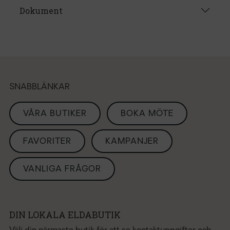
Dokument
SNABBLÄNKAR
VÅRA BUTIKER
BOKA MÖTE
FAVORITER
KAMPANJER
VANLIGA FRÅGOR
DIN LOKALA ELDABUTIK