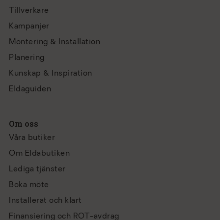
Tillverkare
Kampanjer
Montering & Installation
Planering
Kunskap & Inspiration
Eldaguiden
Om oss
Våra butiker
Om Eldabutiken
Lediga tjänster
Boka möte
Installerat och klart
Finansiering och ROT-avdrag