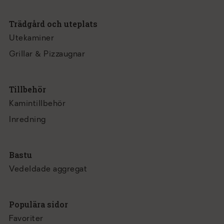
Trädgård och uteplats
Utekaminer
Grillar & Pizzaugnar
Tillbehör
Kamintillbehör
Inredning
Bastu
Vedeldade aggregat
Populära sidor
Favoriter