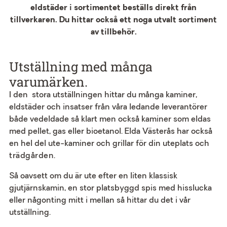
eldstäder i sortimentet beställs direkt från
tillverkaren. Du hittar också ett noga utvalt sortiment
av tillbehör.
Utställning med många
varumärken.
I den stora utställningen hittar du många kaminer,
eldstäder och insatser från våra ledande leverantörer
både vedeldade så klart men också kaminer som eldas
med pellet, gas eller bioetanol. Elda Västerås har också
en hel del ute-kaminer och grillar för din uteplats och
trädgården
.
Så oavsett om du är ute efter en liten klassisk
gjutjärnskamin, en stor platsbyggd spis med hisslucka
eller någonting mitt i mellan så hittar du det i vår
utställning.