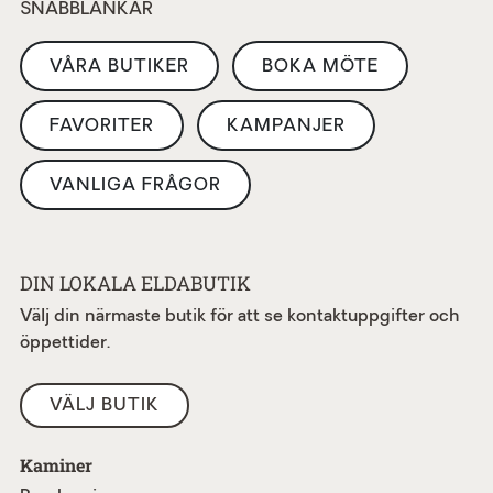
SNABBLÄNKAR
VÅRA BUTIKER
BOKA MÖTE
FAVORITER
KAMPANJER
VANLIGA FRÅGOR
DIN LOKALA ELDABUTIK
Välj din närmaste butik för att se kontaktuppgifter och
öppettider.
VÄLJ BUTIK
Kaminer