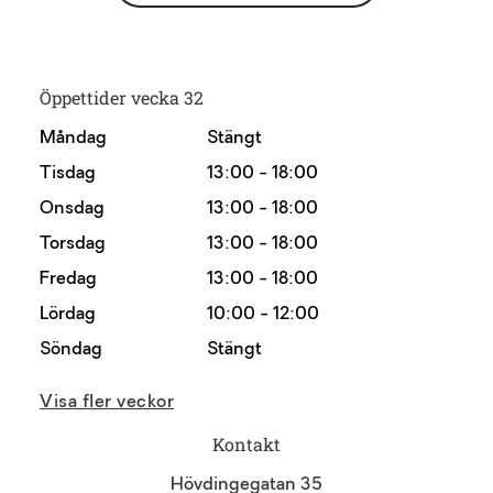
Öppettider vecka 32
Måndag
Stängt
Tisdag
13:00 - 18:00
Onsdag
13:00 - 18:00
Torsdag
13:00 - 18:00
Fredag
13:00 - 18:00
Lördag
10:00 - 12:00
Söndag
Stängt
Visa fler veckor
Kontakt
Hövdingegatan 35