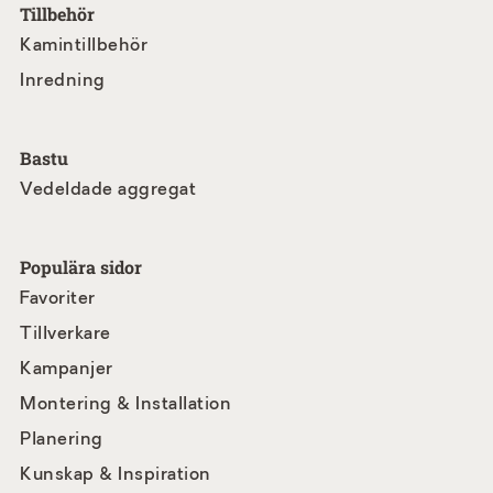
Tillbehör
Kamintillbehör
Inredning
Bastu
Vedeldade aggregat
Populära sidor
Favoriter
Tillverkare
Kampanjer
Montering & Installation
Planering
Kunskap & Inspiration