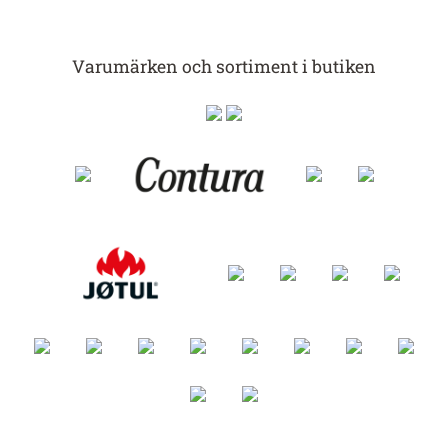
Varumärken och sortiment i butiken