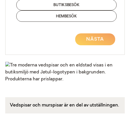
BUTIKSBESÖK
HEMBESÖK
NÄSTA
Vedspisar och murspisar är en del av utställningen.