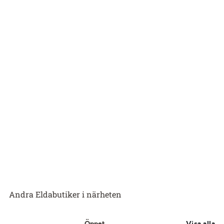
Andra Eldabutiker i närheten