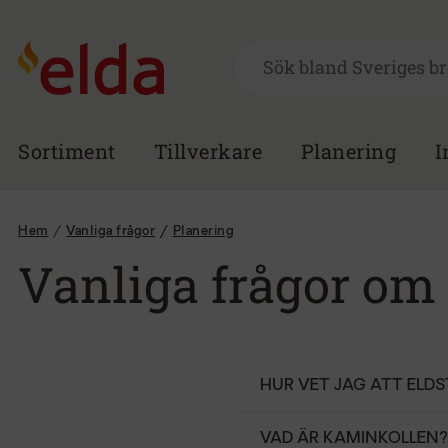
Sortiment
Tillverkare
Planering
I
Hem
Vanliga frågor
/
Planering
Vanliga frågor om
HUR VET JAG ATT ELD
VAD ÄR KAMINKOLLEN?