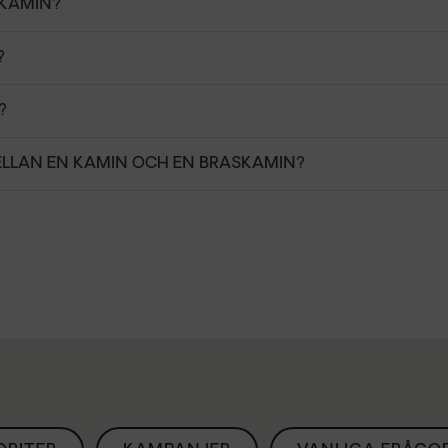
SKAMIN?
?
?
ELLAN EN KAMIN OCH EN BRASKAMIN?