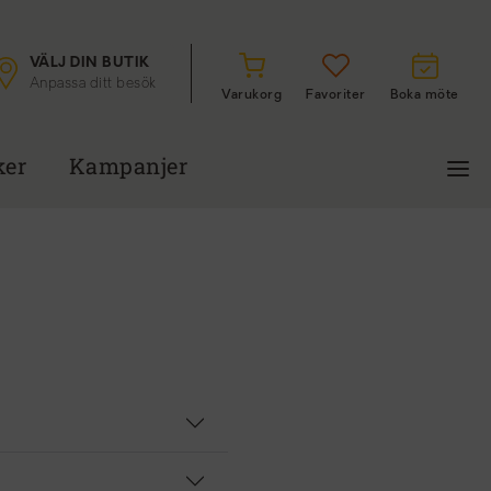
VÄLJ DIN BUTIK
Anpassa ditt besök
Varukorg
Favoriter
Boka möte
ker
Kampanjer