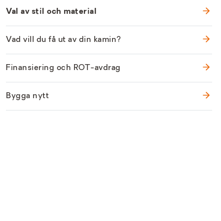
Val av stil och material
Vad vill du få ut av din kamin?
Finansiering och ROT-avdrag
Bygga nytt