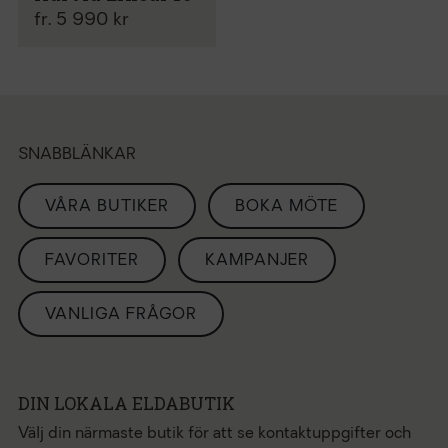
fr. 5 990 kr
SNABBLÄNKAR
VÅRA BUTIKER
BOKA MÖTE
FAVORITER
KAMPANJER
VANLIGA FRÅGOR
DIN LOKALA ELDABUTIK
Välj din närmaste butik för att se kontaktuppgifter och