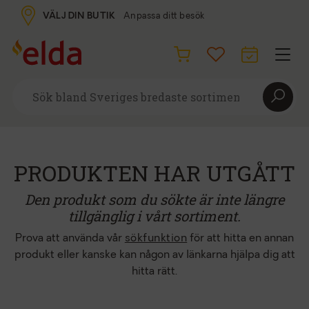
VÄLJ DIN BUTIK
Anpassa ditt besök
PRODUKTEN HAR UTGÅTT
Den produkt som du sökte är inte längre
tillgänglig i vårt sortiment.
Prova att använda vår
sökfunktion
för att hitta en annan
produkt eller kanske kan någon av länkarna hjälpa dig att
hitta rätt.