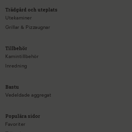
Trädgård och uteplats
Utekaminer
Grillar & Pizzaugnar
Tillbehör
Kamintillbehör
Inredning
Bastu
Vedeldade aggregat
Populära sidor
Favoriter