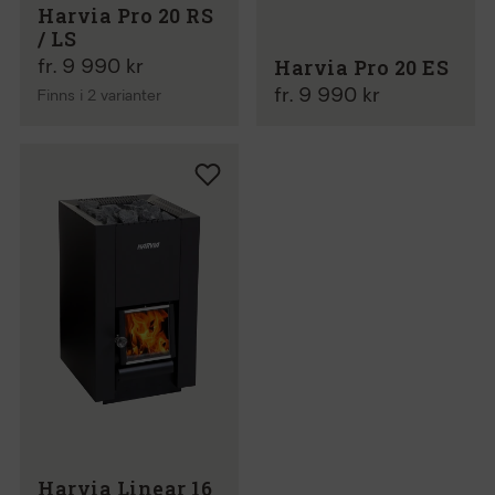
Harvia Pro 20 RS
/ LS
Harvia Pro 20 ES
fr. 9 990 kr
fr. 9 990 kr
Finns i 2 varianter
Harvia Linear 16