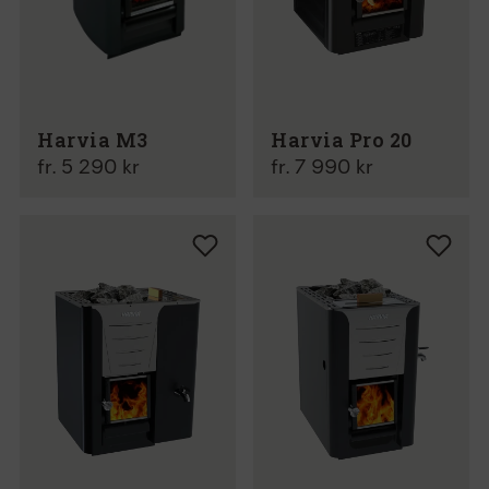
Harvia M3
Harvia Pro 20
fr. 5 290 kr
fr. 7 990 kr