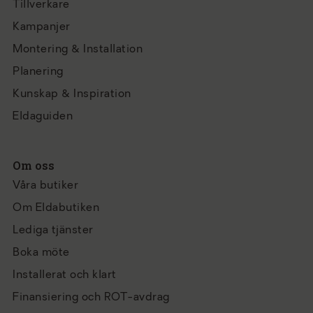
Tillverkare
Kampanjer
Montering & Installation
Planering
Kunskap & Inspiration
Eldaguiden
Om oss
Våra butiker
Om Eldabutiken
Lediga tjänster
Boka möte
Installerat och klart
Finansiering och ROT-avdrag