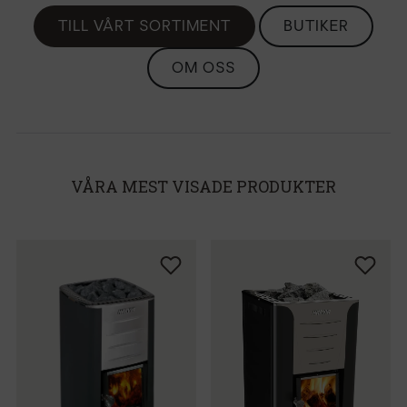
TILL VÅRT SORTIMENT
BUTIKER
OM OSS
VÅRA MEST VISADE PRODUKTER