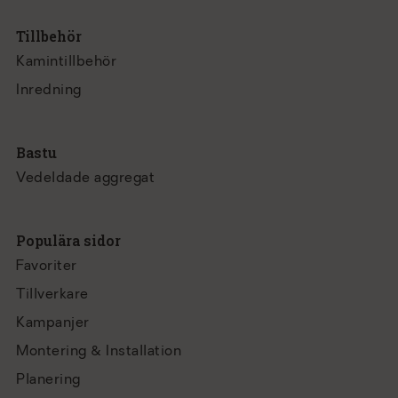
Tillbehör
Kamintillbehör
Inredning
Bastu
Vedeldade aggregat
Populära sidor
Favoriter
Tillverkare
Kampanjer
Montering & Installation
Planering