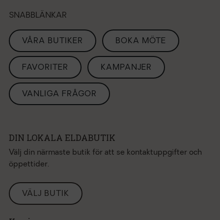
SNABBLÄNKAR
VÅRA BUTIKER
BOKA MÖTE
FAVORITER
KAMPANJER
VANLIGA FRÅGOR
DIN LOKALA ELDABUTIK
Välj din närmaste butik för att se kontaktuppgifter och
öppettider.
VÄLJ BUTIK