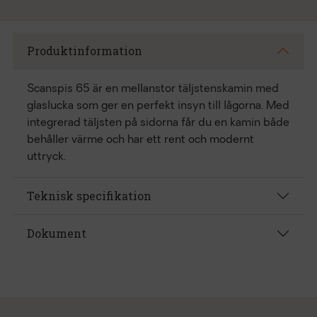
Produktinformation
Scanspis 65 är en mellanstor täljstenskamin med
glaslucka som ger en perfekt insyn till lågorna. Med
integrerad täljsten på sidorna får du en kamin både
behåller värme och har ett rent och modernt
uttryck.
Teknisk specifikation
Dokument