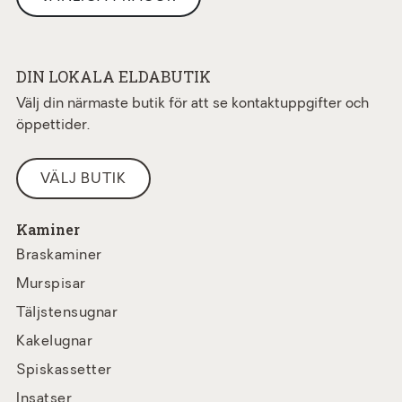
DIN LOKALA ELDABUTIK
Välj din närmaste butik för att se kontaktuppgifter och
öppettider.
VÄLJ BUTIK
Kaminer
Braskaminer
Murspisar
Täljstensugnar
Kakelugnar
Spiskassetter
Insatser