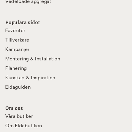
Vedeldade aggregat
Populära sidor
Favoriter
Tillverkare
Kampanjer
Montering & Installation
Planering
Kunskap & Inspiration
Eldaguiden
Om oss
Våra butiker
Om Eldabutiken