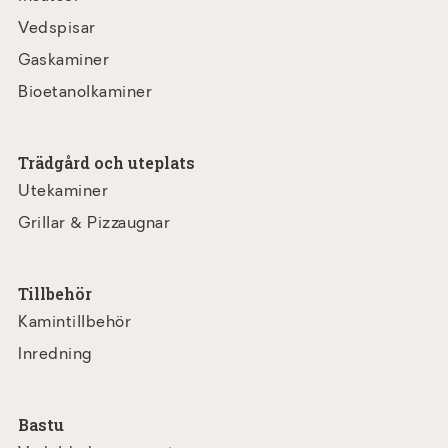
Vedspisar
Gaskaminer
Bioetanolkaminer
Trädgård och uteplats
Utekaminer
Grillar & Pizzaugnar
Tillbehör
Kamintillbehör
Inredning
Bastu