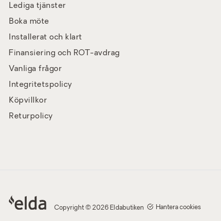
Lediga tjänster
Boka möte
Installerat och klart
Finansiering och ROT-avdrag
Vanliga frågor
Integritetspolicy
Köpvillkor
Returpolicy
Hantera cookies
Copyright © 2026 Eldabutiken