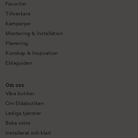
Favoriter
Tillverkare
Kampanjer
Montering & Installation
Planering
Kunskap & Inspiration
Eldaguiden
Om oss
Våra butiker
Om Eldabutiken
Lediga tjänster
Boka möte
Installerat och klart