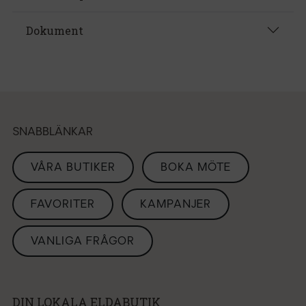
Dokument
SNABBLÄNKAR
VÅRA BUTIKER
BOKA MÖTE
FAVORITER
KAMPANJER
VANLIGA FRÅGOR
DIN LOKALA ELDABUTIK