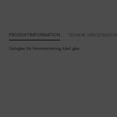
PRODUKTINFORMATION
TEKNISK SPECIFIKATIO
Golvglas för hörnmontering, klart glas