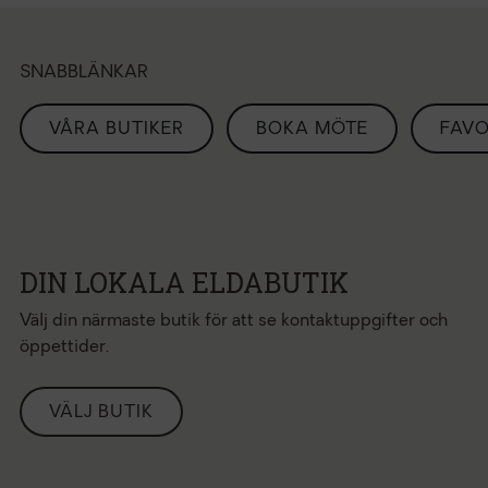
SNABBLÄNKAR
VÅRA BUTIKER
BOKA MÖTE
FAVO
DIN LOKALA ELDABUTIK
Välj din närmaste butik för att se kontaktuppgifter och
öppettider.
VÄLJ BUTIK