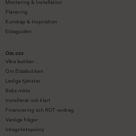
Montering & Installation
Planering
Kunskap & Inspiration
Eldaguiden
Om oss
Våra butiker
Om Eldabutiken
Lediga tjänster
Boka möte
Installerat och klart
Finansiering och ROT-avdrag
Vanliga frågor
Integritetspolicy