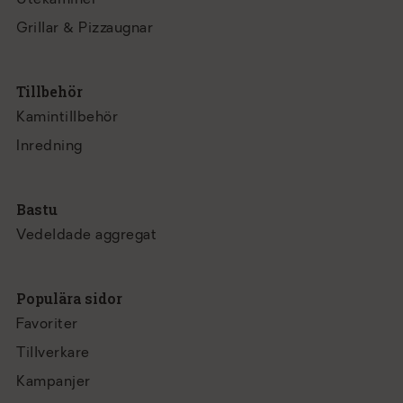
Utekaminer
Grillar & Pizzaugnar
Tillbehör
Kamintillbehör
Inredning
Bastu
Vedeldade aggregat
Populära sidor
Favoriter
Tillverkare
Kampanjer