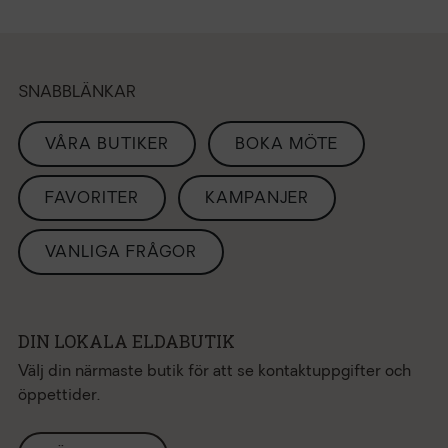
SNABBLÄNKAR
VÅRA BUTIKER
BOKA MÖTE
FAVORITER
KAMPANJER
VANLIGA FRÅGOR
DIN LOKALA ELDABUTIK
Välj din närmaste butik för att se kontaktuppgifter och
öppettider.