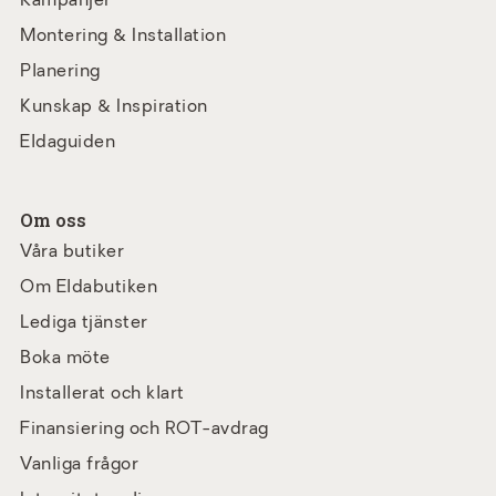
Kampanjer
Montering & Installation
Planering
Kunskap & Inspiration
Eldaguiden
Om oss
Våra butiker
Om Eldabutiken
Lediga tjänster
Boka möte
Installerat och klart
Finansiering och ROT-avdrag
Vanliga frågor