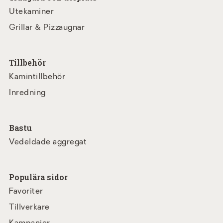
Utekaminer
Grillar & Pizzaugnar
Tillbehör
Kamintillbehör
Inredning
Bastu
Vedeldade aggregat
Populära sidor
Favoriter
Tillverkare