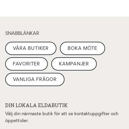
SNABBLÄNKAR
VÅRA BUTIKER
BOKA MÖTE
FAVORITER
KAMPANJER
VANLIGA FRÅGOR
DIN LOKALA ELDABUTIK
Välj din närmaste butik för att se kontaktuppgifter och
öppettider.