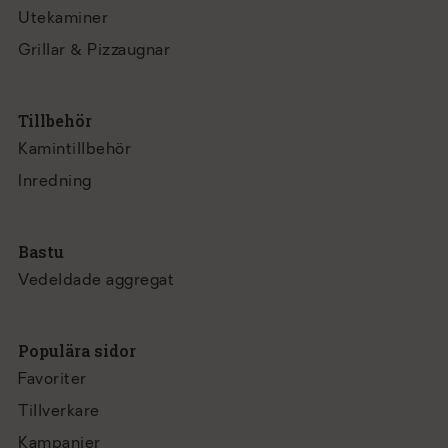
Utekaminer
Grillar & Pizzaugnar
Tillbehör
Kamintillbehör
Inredning
Bastu
Vedeldade aggregat
Populära sidor
Favoriter
Tillverkare
Kampanjer