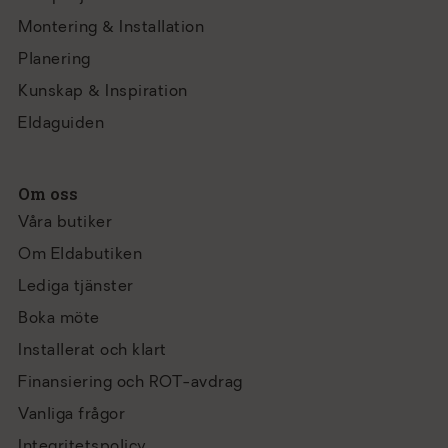
Montering & Installation
Planering
Kunskap & Inspiration
Eldaguiden
Om oss
Våra butiker
Om Eldabutiken
Lediga tjänster
Boka möte
Installerat och klart
Finansiering och ROT-avdrag
Vanliga frågor
Integritetspolicy