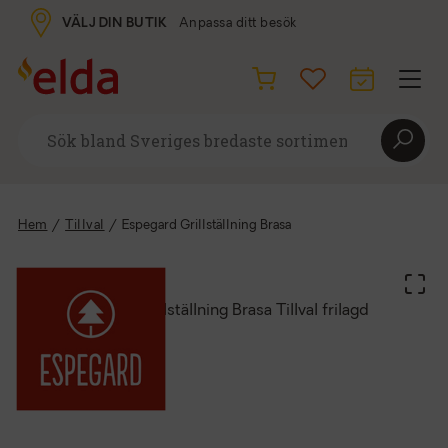
VÄLJ DIN BUTIK
Anpassa ditt besök
Hem
/
Tillval
/
Espegard Grillställning Brasa