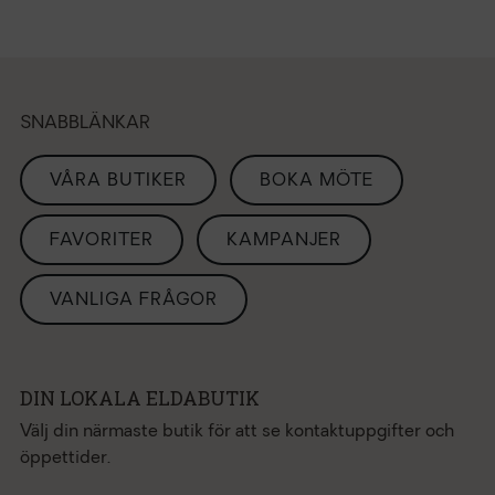
SNABBLÄNKAR
VÅRA BUTIKER
BOKA MÖTE
FAVORITER
KAMPANJER
VANLIGA FRÅGOR
DIN LOKALA ELDABUTIK
Välj din närmaste butik för att se kontaktuppgifter och
öppettider.