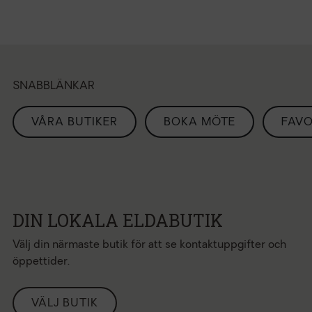
SNABBLÄNKAR
VÅRA BUTIKER
BOKA MÖTE
FAVO
DIN LOKALA ELDABUTIK
Välj din närmaste butik för att se kontaktuppgifter och
öppettider.
VÄLJ BUTIK