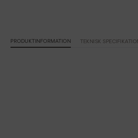
PRODUKTINFORMATION
TEKNISK SPECIFIKATIO