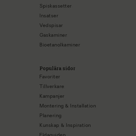
Spiskassetter
Insatser
Vedspisar
Gaskaminer
Bioetanolkaminer
Populära sidor
Favoriter
Tillverkare
Kampanjer
Montering & Installation
Planering
Kunskap & Inspiration
Eldaguiden