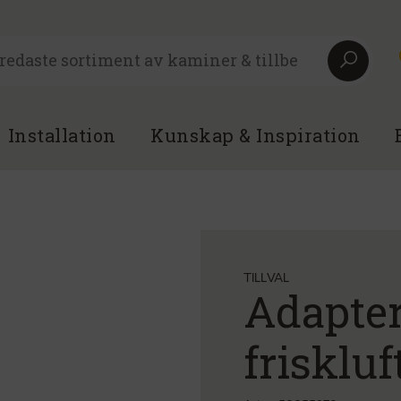
Installation
Kunskap & Inspiration
TILLVAL
Adapter
frisklu