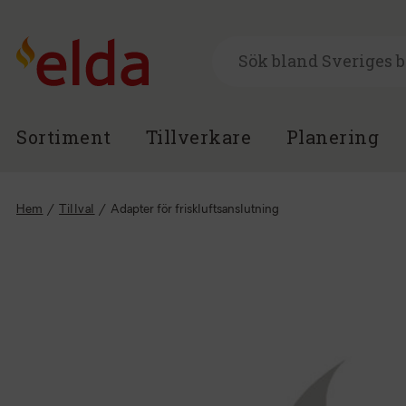
Sortiment
Tillverkare
Planering
Hem
/
Tillval
/
Adapter för friskluftsanslutning