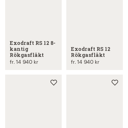
Exodraft RS 12 8-
kantig
Exodraft RS 12
Rökgasfläkt
Rökgasfläkt
fr. 14 940 kr
fr. 14 940 kr