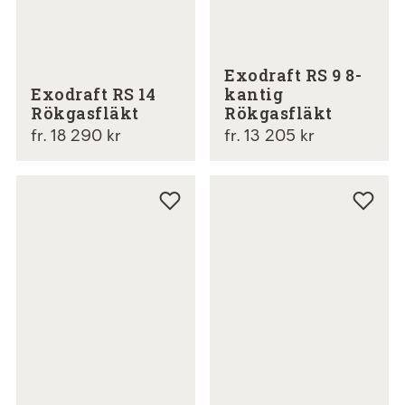
Exodraft RS 9 8-
Exodraft RS 14
kantig
Rökgasfläkt
Rökgasfläkt
fr. 18 290 kr
fr. 13 205 kr