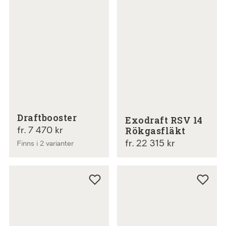
Draftbooster
Exodraft RSV 14
Rökgasfläkt
fr. 7 470 kr
fr. 22 315 kr
Finns i 2 varianter