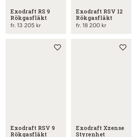
Exodraft RS 9
Exodraft RSV 12
Rökgasfläkt
Rökgasfläkt
fr. 13 205 kr
fr. 18 200 kr
Exodraft RSV 9
Exodraft Xzense
Rökgasfläkt
Styrenhet