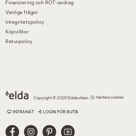
Finansiering och ROT-avdrag
Vanliga frågor
Integritetspolicy
Köpvillkor
Returpolicy
Hantera cookies
Copyright © 2026 Eldabutiken
INTRANÄT
LOGIN FÖR BUTIK