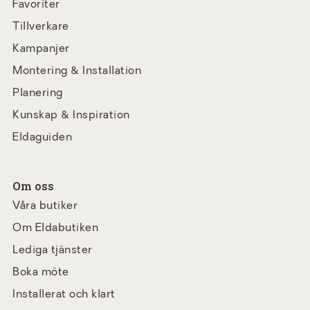
Favoriter
Tillverkare
Kampanjer
Montering & Installation
Planering
Kunskap & Inspiration
Eldaguiden
Om oss
Våra butiker
Om Eldabutiken
Lediga tjänster
Boka möte
Installerat och klart