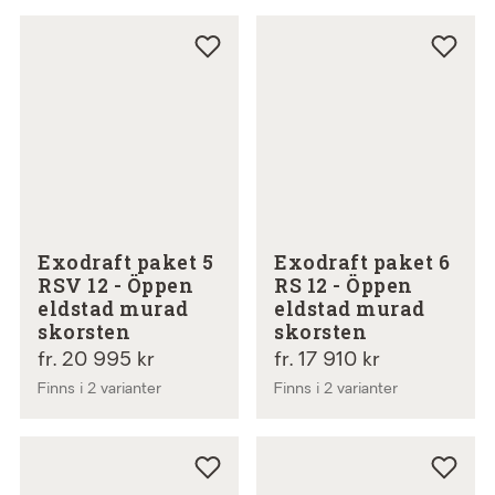
Exodraft paket 5
Exodraft paket 6
RSV 12 - Öppen
RS 12 - Öppen
eldstad murad
eldstad murad
skorsten
skorsten
fr. 20 995 kr
fr. 17 910 kr
Finns i 2 varianter
Finns i 2 varianter