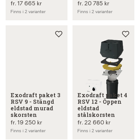
fr. 17 665 kr
fr. 20 785 kr
Finns i 2 varianter
Finns i 2 varianter
Exodraft paket 3
Exodraft paket 4
RSV 9 - Stängd
RSV 12 - Öppen
eldstad murad
eldstad
skorsten
stålskorsten
fr. 19 250 kr
fr. 22 660 kr
Finns i 2 varianter
Finns i 2 varianter