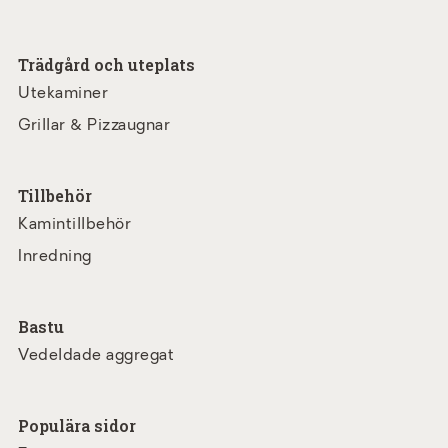
Trädgård och uteplats
Utekaminer
Grillar & Pizzaugnar
Tillbehör
Kamintillbehör
Inredning
Bastu
Vedeldade aggregat
Populära sidor