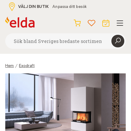
VÄLJ DIN BUTIK
Anpassa ditt besök
Hem
Exodraft