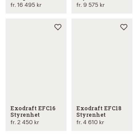
fr. 16 495 kr
fr. 9 575 kr
Exodraft EFC16
Exodraft EFC18
Styrenhet
Styrenhet
fr. 2 450 kr
fr. 4 610 kr