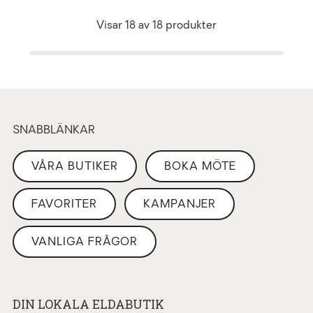
Visar
18
av
18
produkter
SNABBLÄNKAR
VÅRA BUTIKER
BOKA MÖTE
FAVORITER
KAMPANJER
VANLIGA FRÅGOR
DIN LOKALA ELDABUTIK