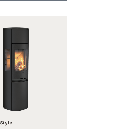
Style