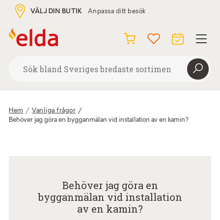
VÄLJ DIN BUTIK
Anpassa ditt besök
Hem
Vanliga frågor
/
Behöver jag göra en bygganmälan vid installation av en kamin?
Behöver jag göra en
bygganmälan vid installation
av en kamin?