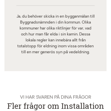
Ja, du behöver skicka in en bygganmälan till
Byggnadsnämnden i din kommun. Olika
kommuner har olika riktlinjer för var, vad
och hur man får elda i sin kamin. Dessa
lokala regler kan innebära allt från
totalstopp för eldning inom vissa områden
till en mer generös syn på vedeldning.
VI HAR SVAREN PÅ DINA FRÅGOR
Fler frågor om Installation