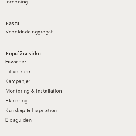
Inredning
Bastu
Vedeldade aggregat
Populära sidor
Favoriter
Tillverkare
Kampanjer
Montering & Installation
Planering
Kunskap & Inspiration
Eldaguiden