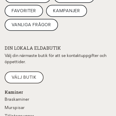
FAVORITER
KAMPANJER
VANLIGA FRÅGOR
DIN LOKALA ELDABUTIK
Välj din närmaste butik för att se kontaktuppgifter och
öppettider.
VÄLJ BUTIK
Kaminer
Braskaminer
Murspisar