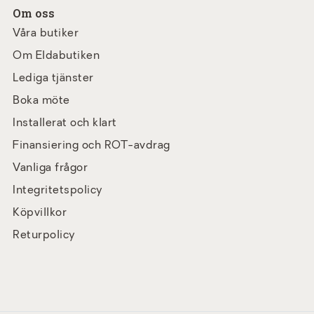
Om oss
Våra butiker
Om Eldabutiken
Lediga tjänster
Boka möte
Installerat och klart
Finansiering och ROT-avdrag
Vanliga frågor
Integritetspolicy
Köpvillkor
Returpolicy