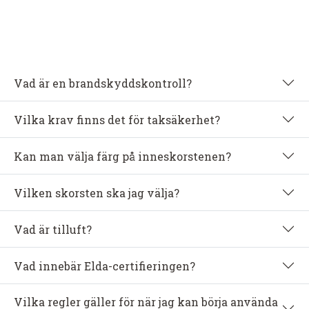
Vad är en brandskyddskontroll?
Vilka krav finns det för taksäkerhet?
Kan man välja färg på inneskorstenen?
Vilken skorsten ska jag välja?
Vad är tilluft?
Vad innebär Elda-certifieringen?
Vilka regler gäller för när jag kan börja använda