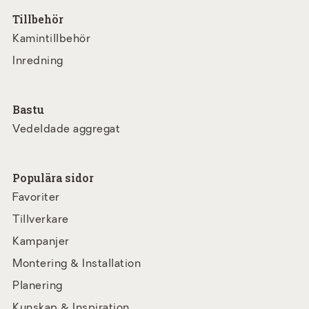
Tillbehör
Kamintillbehör
Inredning
Bastu
Vedeldade aggregat
Populära sidor
Favoriter
Tillverkare
Kampanjer
Montering & Installation
Planering
Kunskap & Inspiration