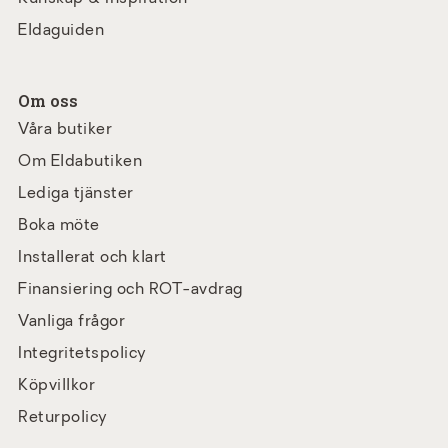
Eldaguiden
Om oss
Våra butiker
Om Eldabutiken
Lediga tjänster
Boka möte
Installerat och klart
Finansiering och ROT-avdrag
Vanliga frågor
Integritetspolicy
Köpvillkor
Returpolicy