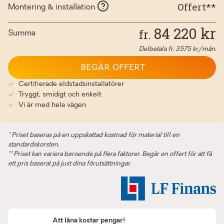
Offert**
Montering & installation
84 220
kr
fr.
Summa
Delbetala fr.
3575
kr/mån.
BEGÄR OFFERT
Certifierade eldstadsinstallatörer
Tryggt, smidigt och enkelt
Vi är med hela vägen
* Priset baseras på en uppskattad kostnad för material till en
standardskorsten.
** Priset kan variera beroende på flera faktorer. Begär en offert för att få
ett pris baserat på just dina förutsättningar.
Att låna kostar pengar!