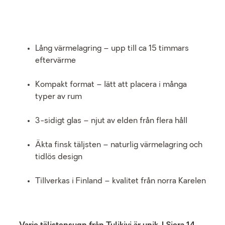
Lång värmelagring – upp till ca 15 timmars
eftervärme
Kompakt format – lätt att placera i många
typer av rum
3-sidigt glas – njut av elden från flera håll
Äkta finsk täljsten – naturlig värmelagring och
tidlös design
Tillverkas i Finland – kvalitet från norra Karelen