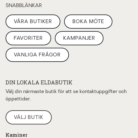
SNABBLÄNKAR
VÅRA BUTIKER
BOKA MÖTE
FAVORITER
KAMPANJER
VANLIGA FRÅGOR
DIN LOKALA ELDABUTIK
Välj din närmaste butik för att se kontaktuppgifter och
öppettider.
VÄLJ BUTIK
Kaminer