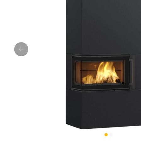
Previous