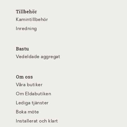
Tillbehör
Kamintillbehör
Inredning
Bastu
Vedeldade aggregat
Om oss
Våra butiker
Om Eldabutiken
Lediga tjänster
Boka möte
Installerat och klart