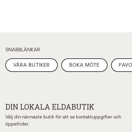
SNABBLÄNKAR
VÅRA BUTIKER
BOKA MÖTE
FAVO
DIN LOKALA ELDABUTIK
Välj din närmaste butik för att se kontaktuppgifter och
öppettider.