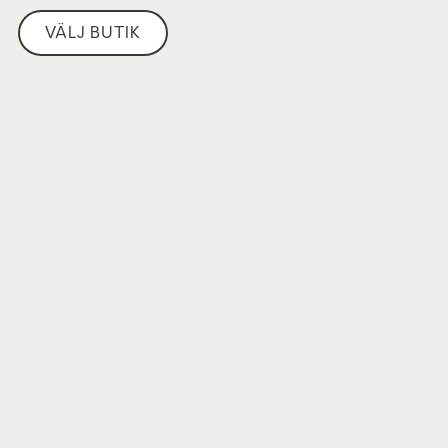
VÄLJ BUTIK