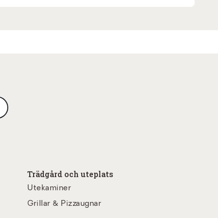
Trädgård och uteplats
Utekaminer
Grillar & Pizzaugnar