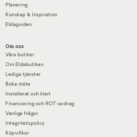
Planering
Kunskap & Inspiration
Eldaguiden
Om oss
Våra butiker
Om Eldabutiken
Lediga tjänster
Boka möte
Installerat och klart
Finansiering och ROT-avdrag
Vanliga frågor
Integritetspolicy
Köpvillkor