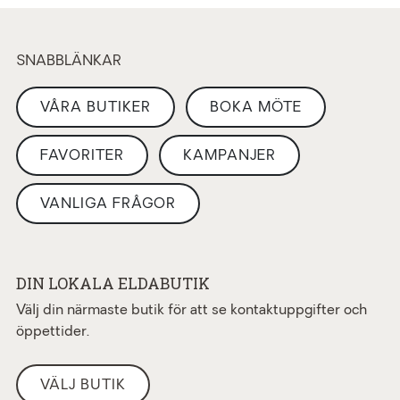
SNABBLÄNKAR
VÅRA BUTIKER
BOKA MÖTE
FAVORITER
KAMPANJER
VANLIGA FRÅGOR
DIN LOKALA ELDABUTIK
Välj din närmaste butik för att se kontaktuppgifter och
öppettider.
VÄLJ BUTIK