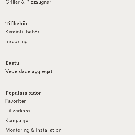
Grillar & Pizzaugnar
Tillbehör
Kamintillbehör
Inredning
Bastu
Vedeldade aggregat
Populära sidor
Favoriter
Tillverkare
Kampanjer
Montering & Installation