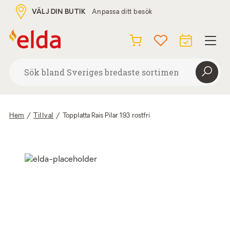
VÄLJ DIN BUTIK
Anpassa ditt besök
Hem
/
Tillval
/
Topplatta Rais Pilar 193 rostfri