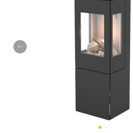
Previous