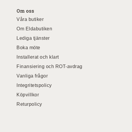
Om oss
Våra butiker
Om Eldabutiken
Lediga tjänster
Boka möte
Installerat och klart
Finansiering och ROT-avdrag
Vanliga frågor
Integritetspolicy
Köpvillkor
Returpolicy