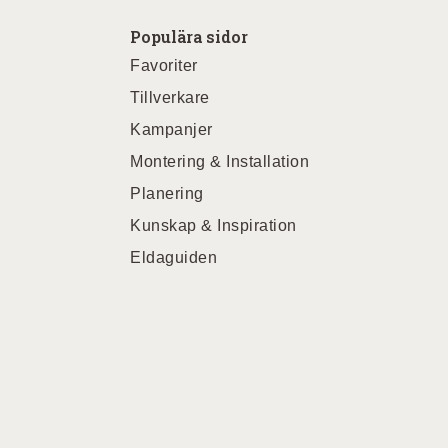
Populära sidor
Favoriter
Tillverkare
Kampanjer
Montering & Installation
Planering
Kunskap & Inspiration
Eldaguiden