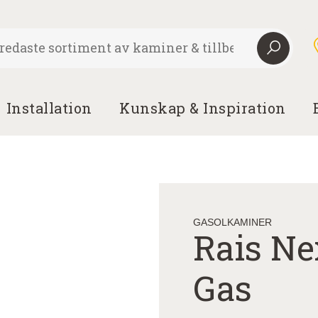
Installation
Kunskap & Inspiration
GASOLKAMINER
Rais Ne
Gas