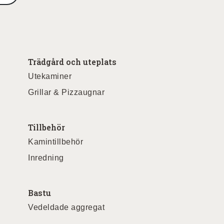
Trädgård och uteplats
Utekaminer
Grillar & Pizzaugnar
Tillbehör
Kamintillbehör
Inredning
Bastu
Vedeldade aggregat