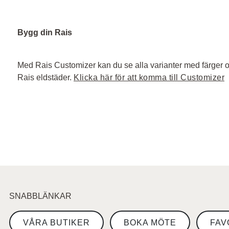
Bygg din Rais
Med Rais Customizer kan du se alla varianter med färger o
Rais eldstäder.
Klicka här för att komma till Customizer
SNABBLÄNKAR
VÅRA BUTIKER
BOKA MÖTE
FAV