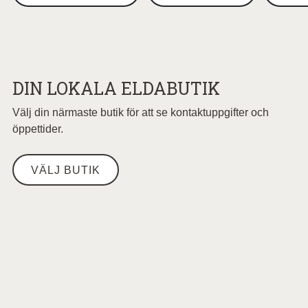
DIN LOKALA ELDABUTIK
Välj din närmaste butik för att se kontaktuppgifter och
öppettider.
VÄLJ BUTIK