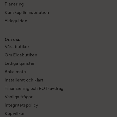
Planering
Kunskap & Inspiration
Eldaguiden
Om oss
Våra butiker
Om Eldabutiken
Lediga tjänster
Boka möte
Installerat och klart
Finansiering och ROT-avdrag
Vanliga frågor
Integritetspolicy
Köpvillkor