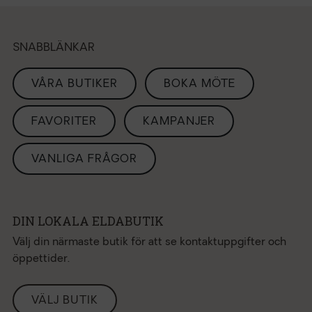
SNABBLÄNKAR
VÅRA BUTIKER
BOKA MÖTE
FAVORITER
KAMPANJER
VANLIGA FRÅGOR
DIN LOKALA ELDABUTIK
Välj din närmaste butik för att se kontaktuppgifter och
öppettider.
VÄLJ BUTIK