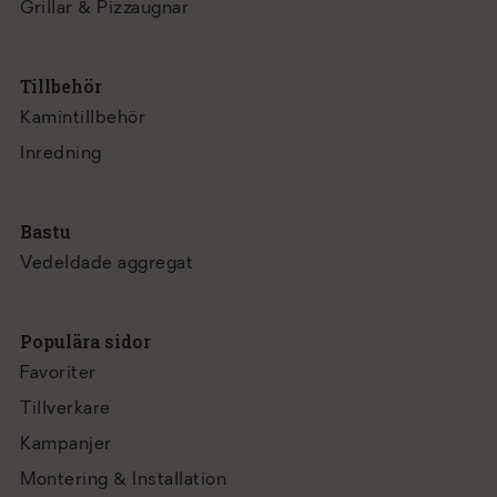
Grillar & Pizzaugnar
Tillbehör
Kamintillbehör
Inredning
Bastu
Vedeldade aggregat
Populära sidor
Favoriter
Tillverkare
Kampanjer
Montering & Installation