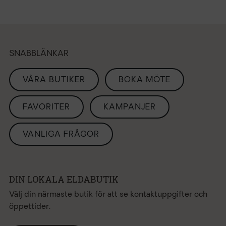
SNABBLÄNKAR
VÅRA BUTIKER
BOKA MÖTE
FAVORITER
KAMPANJER
VANLIGA FRÅGOR
DIN LOKALA ELDABUTIK
Välj din närmaste butik för att se kontaktuppgifter och
öppettider.