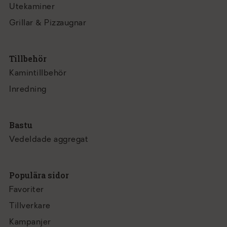
Utekaminer
Grillar & Pizzaugnar
Tillbehör
Kamintillbehör
Inredning
Bastu
Vedeldade aggregat
Populära sidor
Favoriter
Tillverkare
Kampanjer