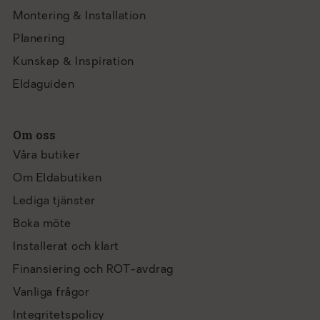
Montering & Installation
Planering
Kunskap & Inspiration
Eldaguiden
Om oss
Våra butiker
Om Eldabutiken
Lediga tjänster
Boka möte
Installerat och klart
Finansiering och ROT-avdrag
Vanliga frågor
Integritetspolicy