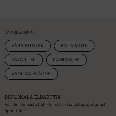
SNABBLÄNKAR
VÅRA BUTIKER
BOKA MÖTE
FAVORITER
KAMPANJER
VANLIGA FRÅGOR
DIN LOKALA ELDABUTIK
Välj din närmaste butik för att se kontaktuppgifter och
öppettider.