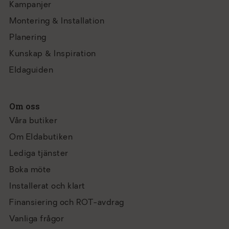
Kampanjer
Montering & Installation
Planering
Kunskap & Inspiration
Eldaguiden
Om oss
Våra butiker
Om Eldabutiken
Lediga tjänster
Boka möte
Installerat och klart
Finansiering och ROT-avdrag
Vanliga frågor