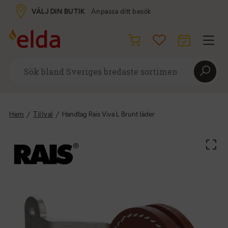
VÄLJ DIN BUTIK
Anpassa ditt besök
Hem
/
Tillval
/
Handtag Rais Viva L Brunt läder