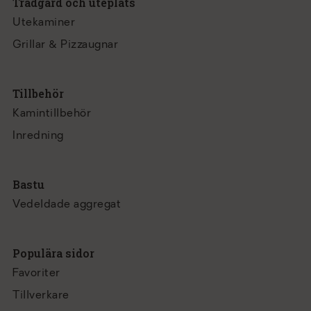
Trädgård och uteplats
Utekaminer
Grillar & Pizzaugnar
Tillbehör
Kamintillbehör
Inredning
Bastu
Vedeldade aggregat
Populära sidor
Favoriter
Tillverkare