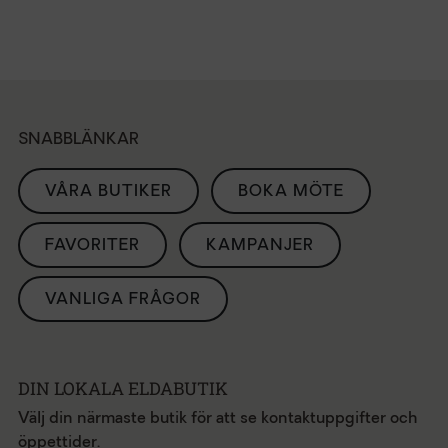
SNABBLÄNKAR
VÅRA BUTIKER
BOKA MÖTE
FAVORITER
KAMPANJER
VANLIGA FRÅGOR
DIN LOKALA ELDABUTIK
Välj din närmaste butik för att se kontaktuppgifter och
öppettider.