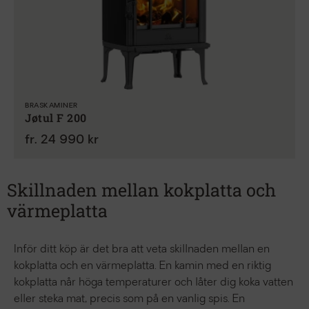
BRASKAMINER
Jøtul F 200
fr. 24 990 kr
Skillnaden mellan kokplatta och
värmeplatta
Inför ditt köp är det bra att veta skillnaden mellan en
kokplatta och en värmeplatta. En kamin med en riktig
kokplatta når höga temperaturer och låter dig koka vatten
eller steka mat, precis som på en vanlig spis. En