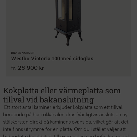
BRASKAMINER
Westbo Victoria 100 med sidoglas
fr. 26 900 kr
Kokplatta eller värmeplatta som
tillval vid bakanslutning
Ett stort antal kaminer erbjuder kokplatta som ett tillval,
beroende på hur rökkanalen dras. Vanligtvis ansluts en ny
stålskorsten direkt på kaminens ovansida, vilket gör att det
inte finns utrymme för en platta. Om du i stället väljer att