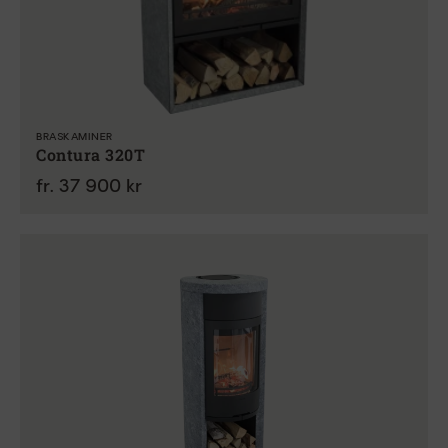
BRASKAMINER
Contura 320T
fr. 37 900 kr