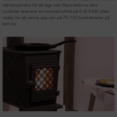
rätt temperatur för att laga mat. Majoriteten av våra
modeller levererar en nominell effekt på 5 till 8 kW, vilket
räcker för att värma upp ytor på 70–120 kvadratmeter på
kort tid.