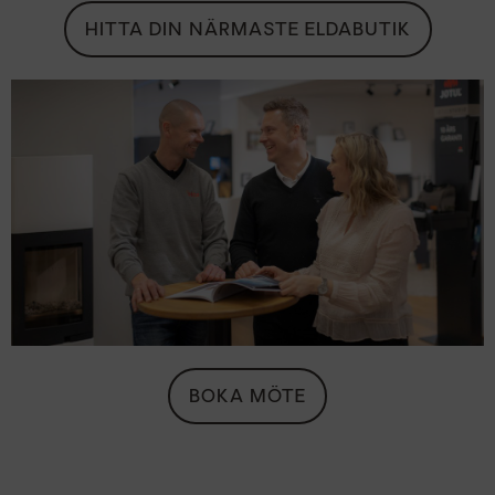
HITTA DIN NÄRMASTE ELDABUTIK
BOKA MÖTE