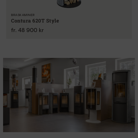
BRASKAMINER
Contura 620T Style
fr. 48 900 kr