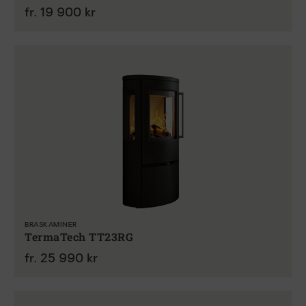
fr. 19 900 kr
BRASKAMINER
TermaTech TT23RG
fr. 25 990 kr