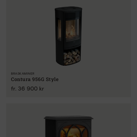
BRASKAMINER
Contura 956G Style
fr. 36 900 kr