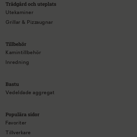
Trädgård och uteplats
Utekaminer
Grillar & Pizzaugnar
Tillbehör
Kamintillbehör
Inredning
Bastu
Vedeldade aggregat
Populära sidor
Favoriter
Tillverkare