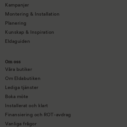
Kampanjer
Montering & Installation
Planering
Kunskap & Inspiration
Eldaguiden
Om oss
Våra butiker
Om Eldabutiken
Lediga tjänster
Boka möte
Installerat och klart
Finansiering och ROT-avdrag
Vanliga frågor