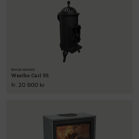
BRASKAMINER
Westbo Carl 95
fr. 20 900 kr