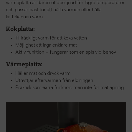
värmeplatta är däremot designad för lägre temperaturer
och passar bäst för att hålla värmen eller hålla
kaffekannan varm.
Kokplatta:
Tillräckligt varm för att koka vatten
Möjlighet att laga enklare mat
Aktiv funktion – fungerar som en spis vid behov
Värmeplatta:
Håller mat och dryck varm
Utnyttjar eftervärmen från eldningen
Praktisk som extra funktion, men inte för matlagning