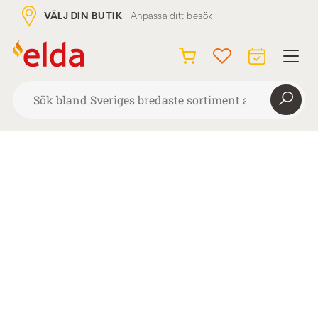
VÄLJ DIN BUTIK
Anpassa ditt besök