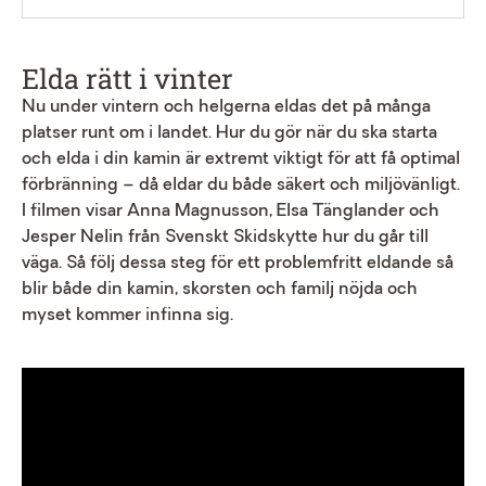
Elda rätt i vinter
Nu under vintern och helgerna eldas det på många
platser runt om i landet. Hur du gör när du ska starta
och elda i din kamin är extremt viktigt för att få optimal
förbränning – då eldar du både säkert och miljövänligt.
I filmen visar Anna Magnusson, Elsa Tänglander och
Jesper Nelin från Svenskt Skidskytte hur du går till
väga. Så följ dessa steg för ett problemfritt eldande så
blir både din kamin, skorsten och familj nöjda och
myset kommer infinna sig.