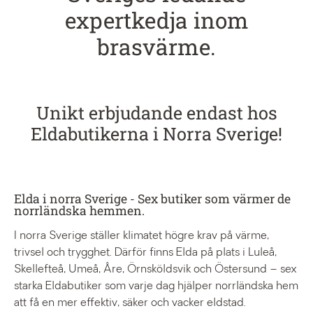
expertkedja inom
brasvärme.
Unikt erbjudande endast hos
Eldabutikerna i Norra Sverige!
Elda i norra Sverige - Sex butiker som värmer de
norrländska hemmen.
I norra Sverige ställer klimatet högre krav på värme,
trivsel och trygghet. Därför finns Elda på plats i Luleå,
Skellefteå, Umeå, Åre, Örnsköldsvik och Östersund – sex
starka Eldabutiker som varje dag hjälper norrländska hem
att få en mer effektiv, säker och vacker eldstad.