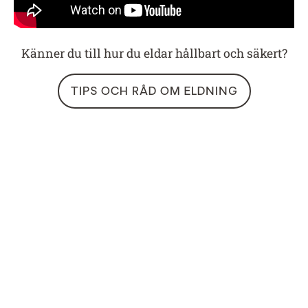
Känner du till hur du eldar hållbart och säkert?
TIPS OCH RÅD OM ELDNING