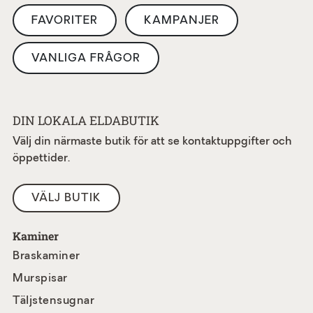
FAVORITER
KAMPANJER
VANLIGA FRÅGOR
DIN LOKALA ELDABUTIK
Välj din närmaste butik för att se kontaktuppgifter och
öppettider.
VÄLJ BUTIK
Kaminer
Braskaminer
Murspisar
Täljstensugnar