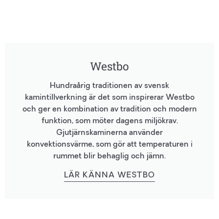
Westbo
Hundraårig traditionen av svensk
kamintillverkning är det som inspirerar Westbo
och ger en kombination av tradition och modern
funktion, som möter dagens miljökrav.
Gjutjärnskaminerna använder
konvektionsvärme, som gör att temperaturen i
rummet blir behaglig och jämn.
LÄR KÄNNA WESTBO