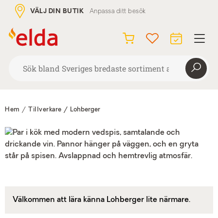
VÄLJ DIN BUTIK
Anpassa ditt besök
Hem
Tillverkare
/
Lohberger
Välkommen att lära känna Lohberger lite närmare.