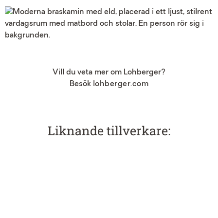
Vill du veta mer om Lohberger?
Besök
lohberger.com
Liknande tillverkare: