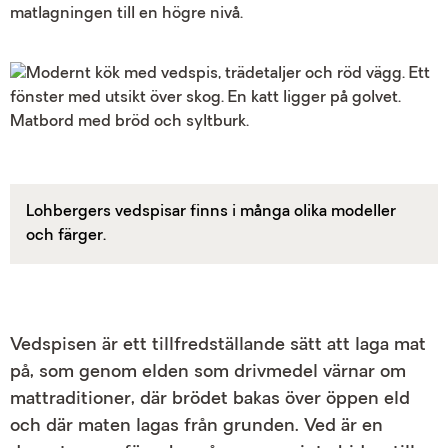
matlagningen till en högre nivå.
Lohbergers vedspisar finns i många olika modeller
och färger.
Vedspisen är ett tillfredställande sätt att laga mat
på, som genom elden som drivmedel värnar om
mattraditioner, där brödet bakas över öppen eld
och där maten lagas från grunden. Ved är en