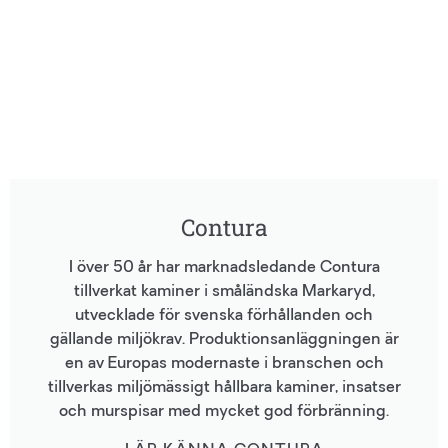
Contura
I över 50 år har marknadsledande Contura
tillverkat kaminer i småländska Markaryd,
utvecklade för svenska förhållanden och
gällande miljökrav. Produktionsanläggningen är
en av Europas modernaste i branschen och
tillverkas miljömässigt hållbara kaminer, insatser
och murspisar med mycket god förbränning.