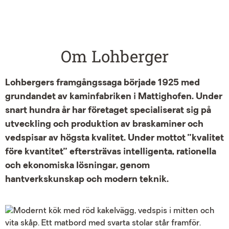
Om Lohberger
Lohbergers framgångssaga började 1925 med
grundandet av kaminfabriken i Mattighofen. Under
snart hundra år har företaget specialiserat sig på
utveckling och produktion av braskaminer och
vedspisar av högsta kvalitet. Under mottot ”kvalitet
före kvantitet” eftersträvas intelligenta, rationella
och ekonomiska lösningar, genom
hantverkskunskap och modern teknik.