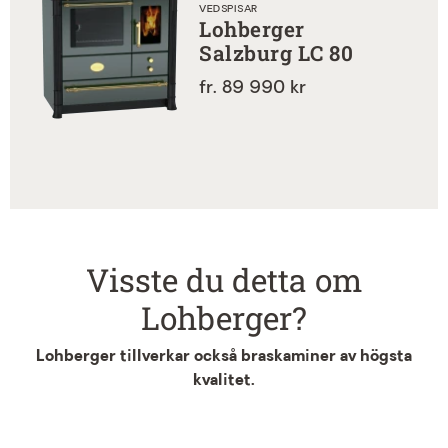
VEDSPISAR
Lohberger
Salzburg LC 80
fr. 89 990 kr
Visste du detta om
Lohberger?
Lohberger tillverkar också braskaminer av högsta
kvalitet.