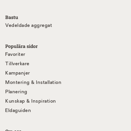
Bastu
Vedeldade aggregat
Populära sidor
Favoriter
Tillverkare
Kampanjer
Montering & Installation
Planering
Kunskap & Inspiration
Eldaguiden