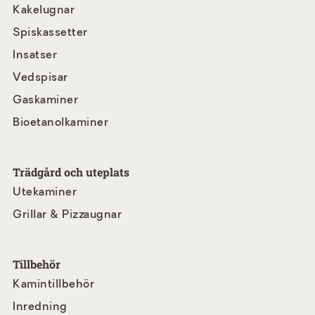
Kakelugnar
Spiskassetter
Insatser
Vedspisar
Gaskaminer
Bioetanolkaminer
Trädgård och uteplats
Utekaminer
Grillar & Pizzaugnar
Tillbehör
Kamintillbehör
Inredning