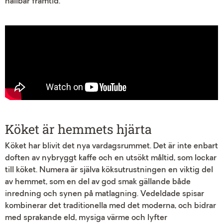
hållbar framtid.
Köket är hemmets hjärta
Köket har blivit det nya vardagsrummet. Det är inte enbart
doften av nybryggt kaffe och en utsökt måltid, som lockar
till köket. Numera är själva köksutrustningen en viktig del
av hemmet, som en del av god smak gällande både
inredning och synen på matlagning. Vedeldade spisar
kombinerar det traditionella med det moderna, och bidrar
med sprakande eld, mysiga värme och lyfter