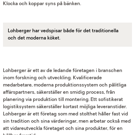
Lohberger har vedspisar både för det traditionella
och det moderna köket.
Lohberger är ett av de ledande företagen i branschen
inom forskning och utveckling. Kvalificerade
medarbetare, moderna produktionssystem och pålitliga
affärspartners, säkerställer en smidig process, från
planering via produktion till montering. Ett sofistikerat
logistiksystem säkerställer kortast möjliga leveranstider.
Lohberger är ett företag som med stolthet håller fast vid
sin tradition och sina värderingar, men arbetar också med
att vidareutveckla företaget och sina produkter, för en