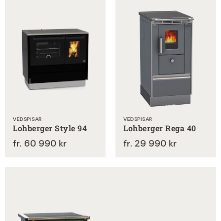
VEDSPISAR
VEDSPISAR
Lohberger Style 94
Lohberger Rega 40
fr. 60 990 kr
fr. 29 990 kr