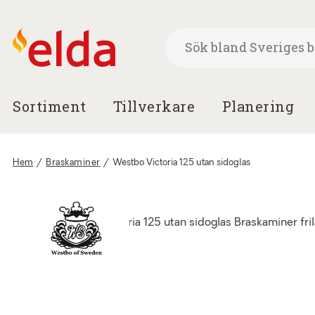
Sortiment
Tillverkare
Planering
Hem
/
Braskaminer
/
Westbo Victoria 125 utan sidoglas