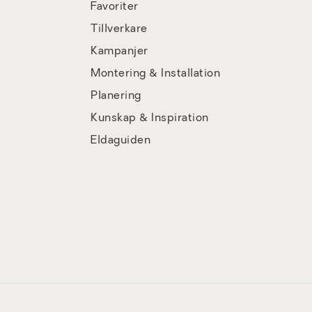
Favoriter
Tillverkare
Kampanjer
Montering & Installation
Planering
Kunskap & Inspiration
Eldaguiden