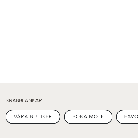
SNABBLÄNKAR
VÅRA BUTIKER
BOKA MÖTE
FAVO