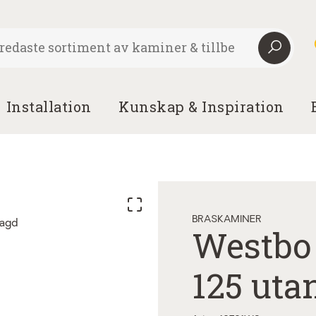
Installation
Kunskap & Inspiration
BRASKAMINER
Westbo 
125 uta