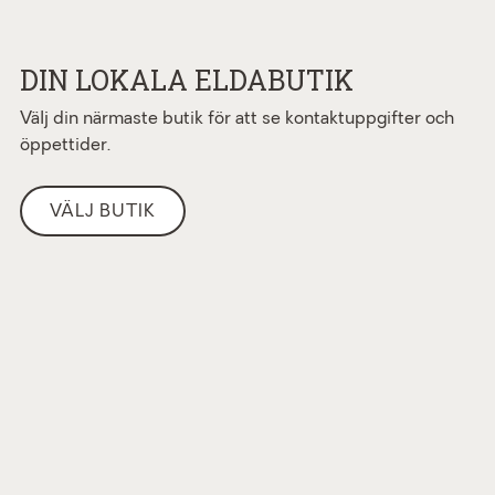
DIN LOKALA ELDABUTIK
Välj din närmaste butik för att se kontaktuppgifter och
öppettider.
VÄLJ BUTIK