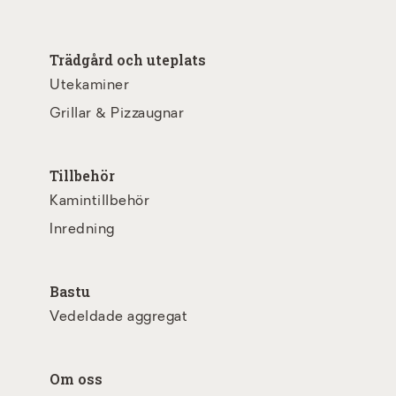
Trädgård och uteplats
Utekaminer
Grillar & Pizzaugnar
Tillbehör
Kamintillbehör
Inredning
Bastu
Vedeldade aggregat
Om oss