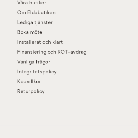
Våra butiker
Om Eldabutiken
Lediga tjänster
Boka möte
Installerat och klart
Finansiering och ROT-avdrag
Vanliga frågor
Integritetspolicy
Köpvillkor
Returpolicy