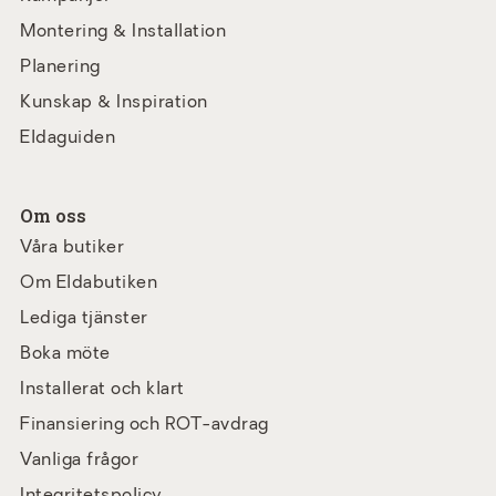
Montering & Installation
Planering
Kunskap & Inspiration
Eldaguiden
Om oss
Våra butiker
Om Eldabutiken
Lediga tjänster
Boka möte
Installerat och klart
Finansiering och ROT-avdrag
Vanliga frågor