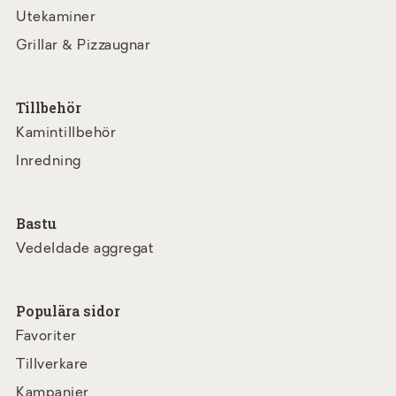
Utekaminer
Grillar & Pizzaugnar
Tillbehör
Kamintillbehör
Inredning
Bastu
Vedeldade aggregat
Populära sidor
Favoriter
Tillverkare
Kampanjer