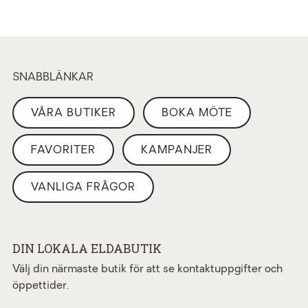
SNABBLÄNKAR
VÅRA BUTIKER
BOKA MÖTE
FAVORITER
KAMPANJER
VANLIGA FRÅGOR
DIN LOKALA ELDABUTIK
Välj din närmaste butik för att se kontaktuppgifter och
öppettider.