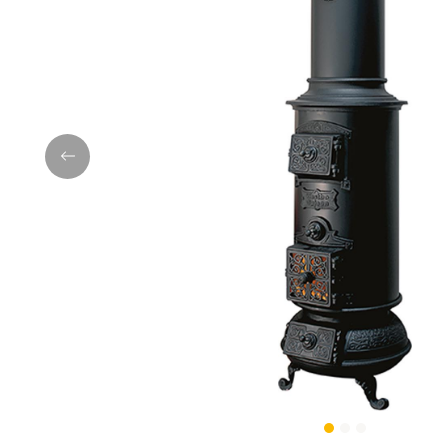
Previous