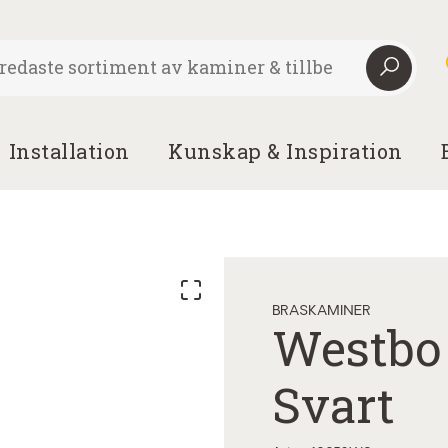
Installation
Kunskap & Inspiration
BRASKAMINER
Westbo 
Svart