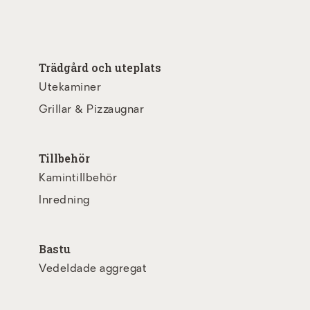
Trädgård och uteplats
Utekaminer
Grillar & Pizzaugnar
Tillbehör
Kamintillbehör
Inredning
Bastu
Vedeldade aggregat