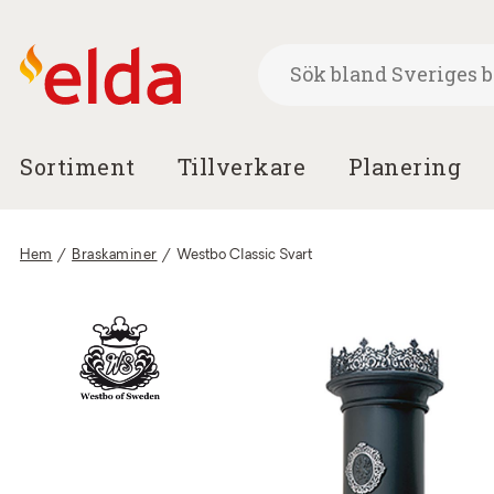
Sortiment
Tillverkare
Planering
Hem
/
Braskaminer
/
Westbo Classic Svart