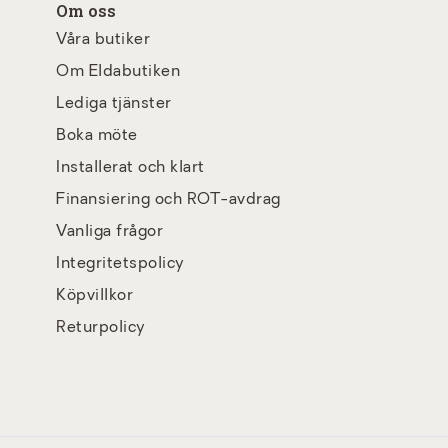
Om oss
Våra butiker
Om Eldabutiken
Lediga tjänster
Boka möte
Installerat och klart
Finansiering och ROT-avdrag
Vanliga frågor
Integritetspolicy
Köpvillkor
Returpolicy