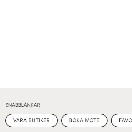
SNABBLÄNKAR
VÅRA BUTIKER
BOKA MÖTE
FAVO