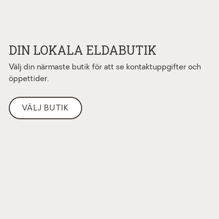
DIN LOKALA ELDABUTIK
Välj din närmaste butik för att se kontaktuppgifter och
öppettider.
VÄLJ BUTIK