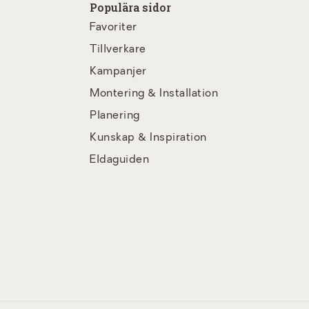
Populära sidor
Favoriter
Tillverkare
Kampanjer
Montering & Installation
Planering
Kunskap & Inspiration
Eldaguiden