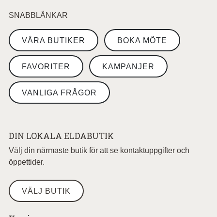
SNABBLÄNKAR
VÅRA BUTIKER
BOKA MÖTE
FAVORITER
KAMPANJER
VANLIGA FRÅGOR
DIN LOKALA ELDABUTIK
Välj din närmaste butik för att se kontaktuppgifter och
öppettider.
VÄLJ BUTIK