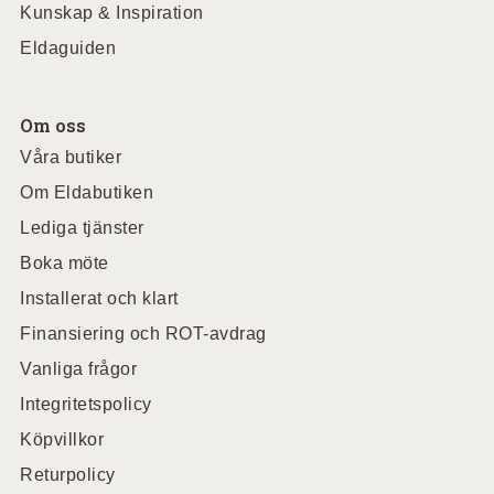
Kunskap & Inspiration
Eldaguiden
Om oss
Våra butiker
Om Eldabutiken
Lediga tjänster
Boka möte
Installerat och klart
Finansiering och ROT-avdrag
Vanliga frågor
Integritetspolicy
Köpvillkor
Returpolicy