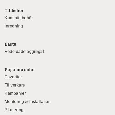
Tillbehör
Kamintillbehör
Inredning
Bastu
Vedeldade aggregat
Populära sidor
Favoriter
Tillverkare
Kampanjer
Montering & Installation
Planering