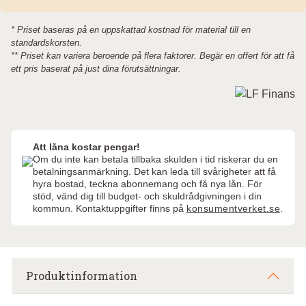
* Priset baseras på en uppskattad kostnad för material till en
standardskorsten.
** Priset kan variera beroende på flera faktorer. Begär en offert för att få
ett pris baserat på just dina förutsättningar.
Att låna kostar pengar!
Om du inte kan betala tillbaka skulden i tid riskerar du en
betalningsanmärkning. Det kan leda till svårigheter att få
hyra bostad, teckna abonnemang och få nya lån. För
stöd, vänd dig till budget- och skuldrådgivningen i din
kommun. Kontaktuppgifter finns på
konsumentverket.se
.
Produktinformation