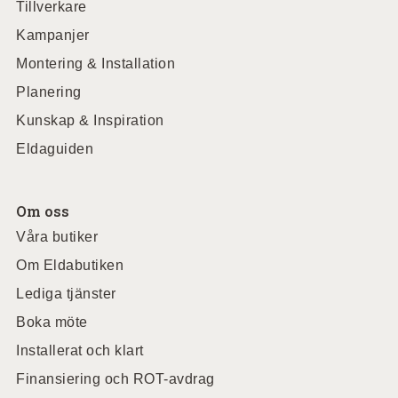
Tillverkare
Kampanjer
Montering & Installation
Planering
Kunskap & Inspiration
Eldaguiden
Om oss
Våra butiker
Om Eldabutiken
Lediga tjänster
Boka möte
Installerat och klart
Finansiering och ROT-avdrag