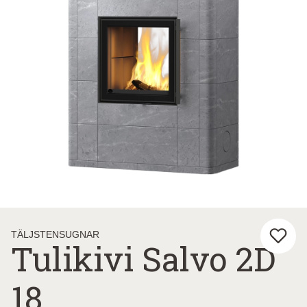
TÄLJSTENSUGNAR
Tulikivi Salvo 2D
18