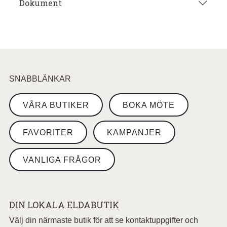
Dokument
SNABBLÄNKAR
VÅRA BUTIKER
BOKA MÖTE
FAVORITER
KAMPANJER
VANLIGA FRÅGOR
DIN LOKALA ELDABUTIK
Välj din närmaste butik för att se kontaktuppgifter och