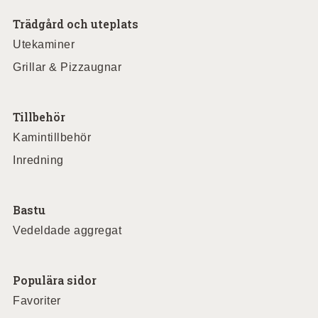
Trädgård och uteplats
Utekaminer
Grillar & Pizzaugnar
Tillbehör
Kamintillbehör
Inredning
Bastu
Vedeldade aggregat
Populära sidor
Favoriter