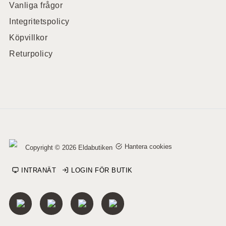
Vanliga frågor
Integritetspolicy
Köpvillkor
Returpolicy
Hantera cookies
Copyright © 2026 Eldabutiken
INTRANÄT
LOGIN FÖR BUTIK