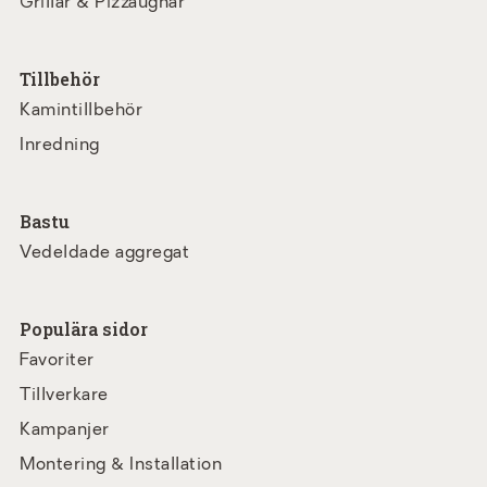
Grillar & Pizzaugnar
Tillbehör
Kamintillbehör
Inredning
Bastu
Vedeldade aggregat
Populära sidor
Favoriter
Tillverkare
Kampanjer
Montering & Installation