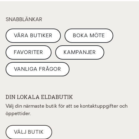
SNABBLÄNKAR
VÅRA BUTIKER
BOKA MÖTE
FAVORITER
KAMPANJER
VANLIGA FRÅGOR
DIN LOKALA ELDABUTIK
Välj din närmaste butik för att se kontaktuppgifter och
öppettider.
VÄLJ BUTIK