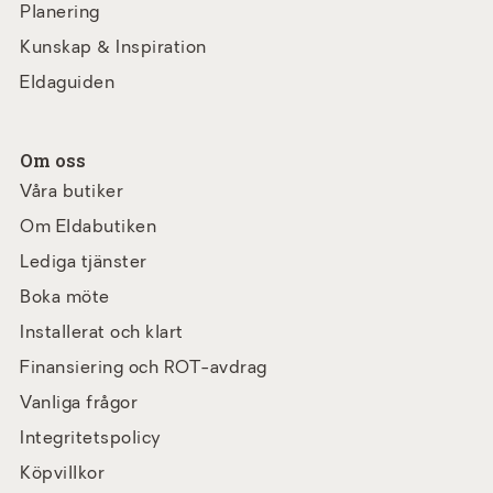
Planering
Kunskap & Inspiration
Eldaguiden
Om oss
Våra butiker
Om Eldabutiken
Lediga tjänster
Boka möte
Installerat och klart
Finansiering och ROT-avdrag
Vanliga frågor
Integritetspolicy
Köpvillkor