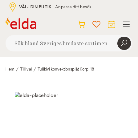
VÄLJ DIN BUTIK
Anpassa ditt besök
Hem
/
Tillval
/
Tulikivi konvektionsplåt Korpi 18