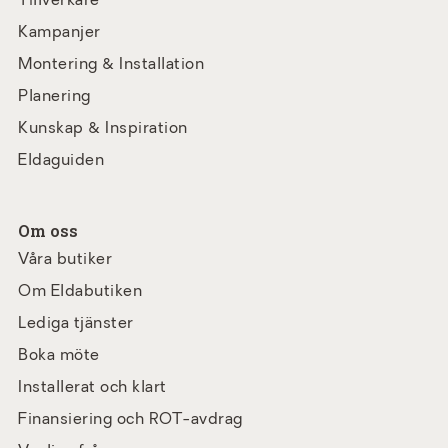
Tillverkare
Kampanjer
Montering & Installation
Planering
Kunskap & Inspiration
Eldaguiden
Om oss
Våra butiker
Om Eldabutiken
Lediga tjänster
Boka möte
Installerat och klart
Finansiering och ROT-avdrag