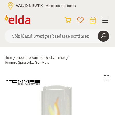
VÄLJ DIN BUTIK
Anpassa ditt besök
Hem
/
Bioetanolkaminer & elkaminer
/
Tommre Spira Lykta GunMeta