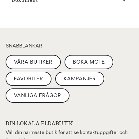
SNABBLÄNKAR
VÅRA BUTIKER
BOKA MÖTE
FAVORITER
KAMPANJER
VANLIGA FRÅGOR
DIN LOKALA ELDABUTIK
Välj din närmaste butik för att se kontaktuppgifter och