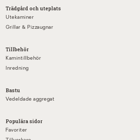
Trädgård och uteplats
Utekaminer
Grillar & Pizzaugnar
Tillbehör
Kamintillbehör
Inredning
Bastu
Vedeldade aggregat
Populära sidor
Favoriter