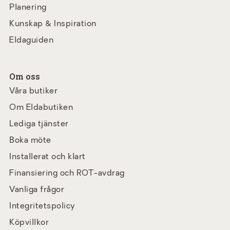
Planering
Kunskap & Inspiration
Eldaguiden
Om oss
Våra butiker
Om Eldabutiken
Lediga tjänster
Boka möte
Installerat och klart
Finansiering och ROT-avdrag
Vanliga frågor
Integritetspolicy
Köpvillkor