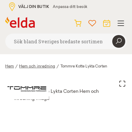
VÄLJ DIN BUTIK
Anpassa ditt besök
Hem
/
Hem och inredning
/
Tommre Kotte Lykta Corten