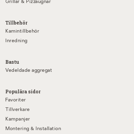
Grillar & Pizzaugnar
Tillbehör
Kamintillbehör
Inredning
Bastu
Vedeldade aggregat
Populära sidor
Favoriter
Tillverkare
Kampanjer
Montering & Installation