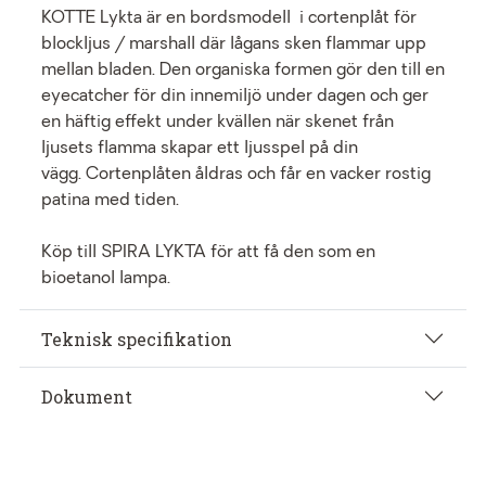
KOTTE Lykta är en bordsmodell i cortenplåt för
blockljus / marshall där lågans sken flammar upp
mellan bladen. Den organiska formen gör den till en
eyecatcher för din innemiljö under dagen och ger
en häftig effekt under kvällen när skenet från
ljusets flamma skapar ett ljusspel på din
vägg. Cortenplåten åldras och får en vacker rostig
patina med tiden.
Köp till SPIRA LYKTA för att få den som en
bioetanol lampa.
Teknisk specifikation
Dokument