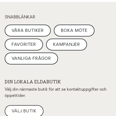
SNABBLÄNKAR
VÅRA BUTIKER
BOKA MÖTE
FAVORITER
KAMPANJER
VANLIGA FRÅGOR
DIN LOKALA ELDABUTIK
Välj din närmaste butik för att se kontaktuppgifter och
öppettider.
VÄLJ BUTIK