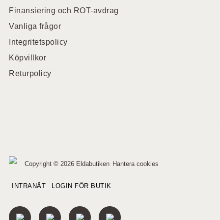
Finansiering och ROT-avdrag
Vanliga frågor
Integritetspolicy
Köpvillkor
Returpolicy
Copyright © 2026 Eldabutiken
Hantera cookies
INTRANÄT
LOGIN FÖR BUTIK