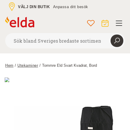
VÄLJ DIN BUTIK
Anpassa ditt besök
Hem
/
Utekaminer
/
Tommre Eld Svart Kvadrat, Bord