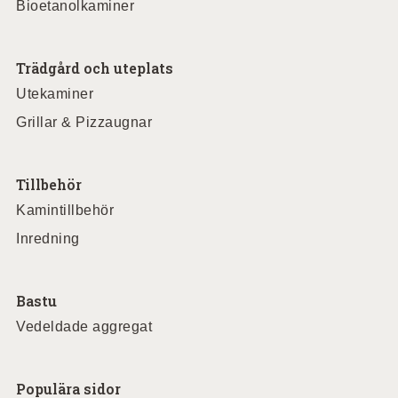
Bioetanolkaminer
Trädgård och uteplats
Utekaminer
Grillar & Pizzaugnar
Tillbehör
Kamintillbehör
Inredning
Bastu
Vedeldade aggregat
Populära sidor