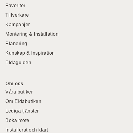
Favoriter
Tillverkare
Kampanjer
Montering & Installation
Planering
Kunskap & Inspiration
Eldaguiden
Om oss
Våra butiker
Om Eldabutiken
Lediga tjänster
Boka möte
Installerat och klart