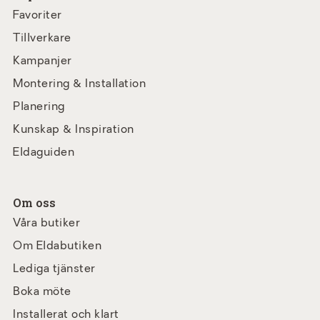
Favoriter
Tillverkare
Kampanjer
Montering & Installation
Planering
Kunskap & Inspiration
Eldaguiden
Om oss
Våra butiker
Om Eldabutiken
Lediga tjänster
Boka möte
Installerat och klart