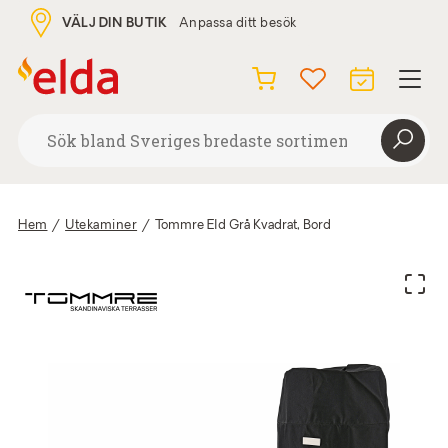
VÄLJ DIN BUTIK
Anpassa ditt besök
Hem
/
Utekaminer
/
Tommre Eld Grå Kvadrat, Bord