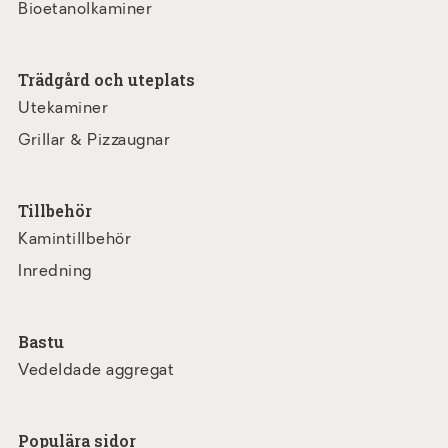
Bioetanolkaminer
Trädgård och uteplats
Utekaminer
Grillar & Pizzaugnar
Tillbehör
Kamintillbehör
Inredning
Bastu
Vedeldade aggregat
Populära sidor