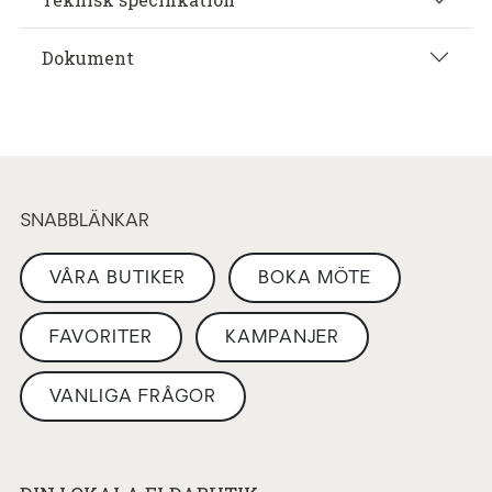
Dokument
SNABBLÄNKAR
VÅRA BUTIKER
BOKA MÖTE
FAVORITER
KAMPANJER
VANLIGA FRÅGOR