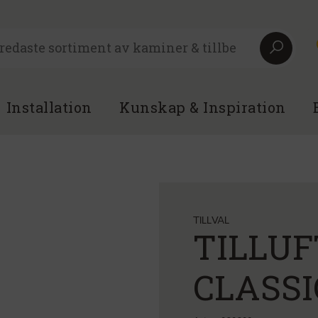
Installation
Kunskap & Inspiration
TILLVAL
TILLUF
CLASSI