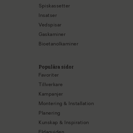
Spiskassetter
Insatser
Vedspisar
Gaskaminer
Bioetanolkaminer
Populära sidor
Favoriter
Tillverkare
Kampanjer
Montering & Installation
Planering
Kunskap & Inspiration
Eldaguiden