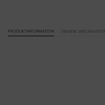
PRODUKTINFORMATION
TEKNISK SPECIFIKATIO