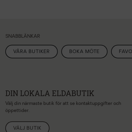
SNABBLÄNKAR
VÅRA BUTIKER
BOKA MÖTE
FAVO
DIN LOKALA ELDABUTIK
Välj din närmaste butik för att se kontaktuppgifter och
öppettider.
VÄLJ BUTIK