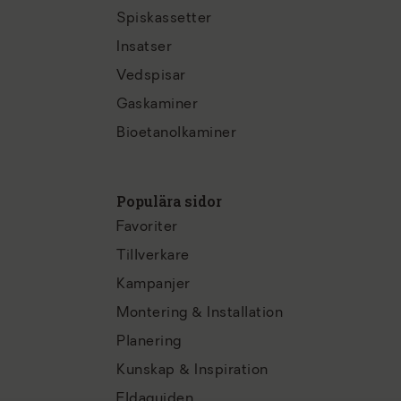
Spiskassetter
Insatser
Vedspisar
Gaskaminer
Bioetanolkaminer
Populära sidor
Favoriter
Tillverkare
Kampanjer
Montering & Installation
Planering
Kunskap & Inspiration
Eldaguiden