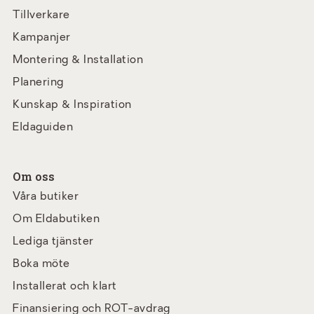
Tillverkare
Kampanjer
Montering & Installation
Planering
Kunskap & Inspiration
Eldaguiden
Om oss
Våra butiker
Om Eldabutiken
Lediga tjänster
Boka möte
Installerat och klart
Finansiering och ROT-avdrag