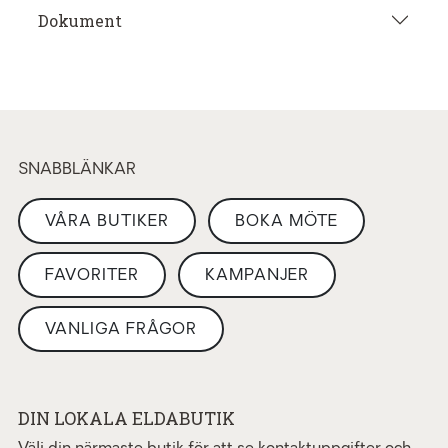
Dokument
SNABBLÄNKAR
VÅRA BUTIKER
BOKA MÖTE
FAVORITER
KAMPANJER
VANLIGA FRÅGOR
DIN LOKALA ELDABUTIK