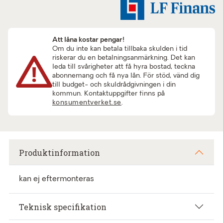
Att låna kostar pengar!
Om du inte kan betala tillbaka skulden i tid
riskerar du en betalningsanmärkning. Det kan
leda till svårigheter att få hyra bostad, teckna
abonnemang och få nya lån. För stöd, vänd dig
till budget- och skuldrådgivningen i din
kommun. Kontaktuppgifter finns på
konsumentverket.se
.
Produktinformation
kan ej eftermonteras
Teknisk specifikation