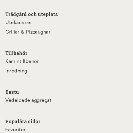
Trädgård och uteplats
Utekaminer
Grillar & Pizzaugnar
Tillbehör
Kamintillbehör
Inredning
Bastu
Vedeldade aggregat
Populära sidor
Favoriter