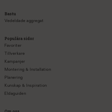
Bastu
Vedeldade aggregat
Populära sidor
Favoriter
Tillverkare
Kampanjer
Montering & Installation
Planering
Kunskap & Inspiration
Eldaguiden
Om oss