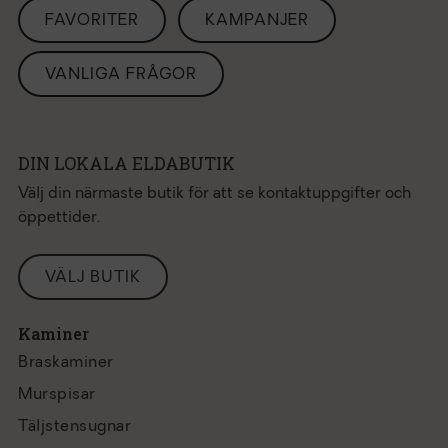
FAVORITER
KAMPANJER
VANLIGA FRÅGOR
DIN LOKALA ELDABUTIK
Välj din närmaste butik för att se kontaktuppgifter och
öppettider.
VÄLJ BUTIK
Kaminer
Braskaminer
Murspisar
Täljstensugnar