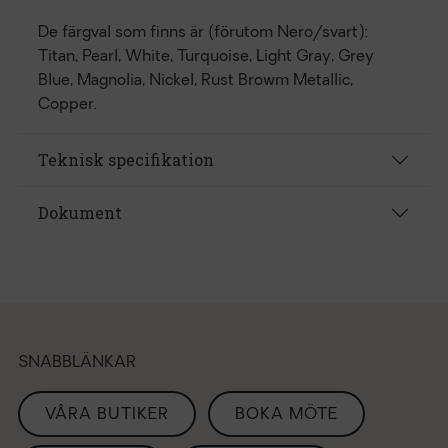
De färgval som finns är (förutom Nero/svart):
Titan, Pearl, White, Turquoise, Light Gray, Grey
Blue, Magnolia, Nickel, Rust Browm Metallic,
Copper.
Teknisk specifikation
Dokument
SNABBLÄNKAR
VÅRA BUTIKER
BOKA MÖTE