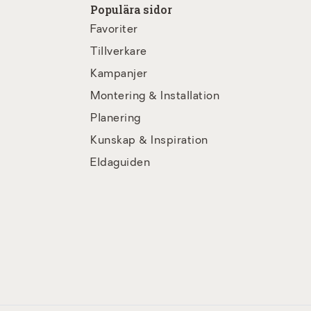
Populära sidor
Favoriter
Tillverkare
Kampanjer
Montering & Installation
Planering
Kunskap & Inspiration
Eldaguiden