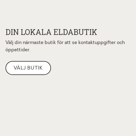
DIN LOKALA ELDABUTIK
Välj din närmaste butik för att se kontaktuppgifter och
öppettider.
VÄLJ BUTIK