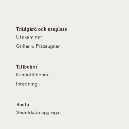
Trädgård och uteplats
Utekaminer
Grillar & Pizzaugnar
Tillbehör
Kamintillbehör
Inredning
Bastu
Vedeldade aggregat