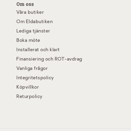
Om oss
Våra butiker
Om Eldabutiken
Lediga tjänster
Boka möte
Installerat och klart
Finansiering och ROT-avdrag
Vanliga frågor
Integritetspolicy
Köpvillkor
Returpolicy