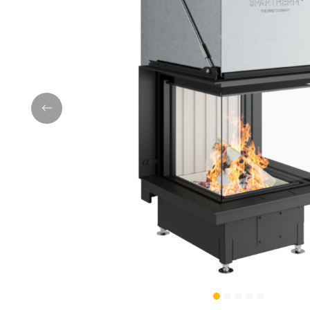
Previous