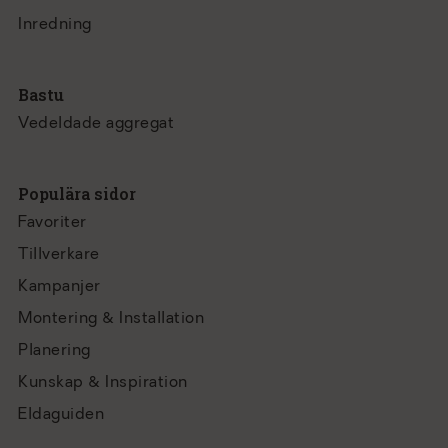
Inredning
Bastu
Vedeldade aggregat
Populära sidor
Favoriter
Tillverkare
Kampanjer
Montering & Installation
Planering
Kunskap & Inspiration
Eldaguiden