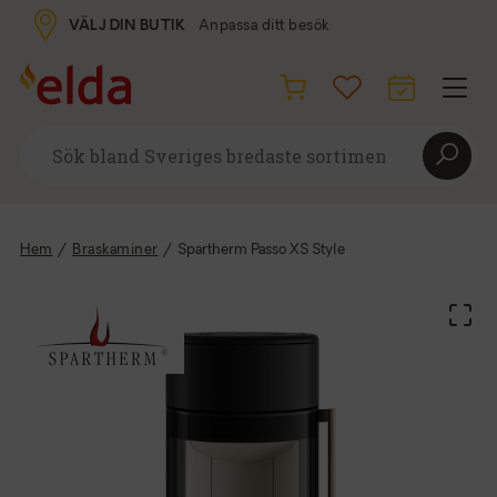
VÄLJ DIN BUTIK
Anpassa ditt besök
Hem
/
Braskaminer
/
Spartherm Passo XS Style