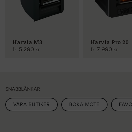
Harvia M3
Harvia Pro 20
fr. 5 290 kr
fr. 7 990 kr
SNABBLÄNKAR
VÅRA BUTIKER
BOKA MÖTE
FAVO