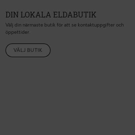
DIN LOKALA ELDABUTIK
Välj din närmaste butik för att se kontaktuppgifter och
öppettider.
VÄLJ BUTIK