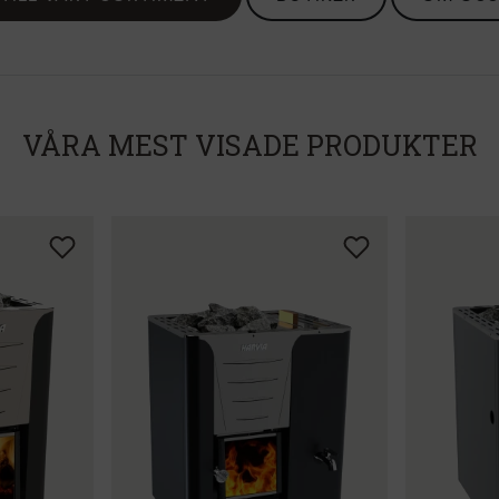
VÅRA MEST VISADE PRODUKTER