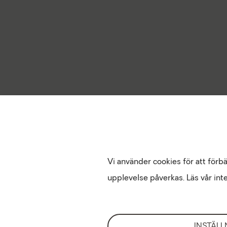
Vi använder cookies för att förb
upplevelse påverkas. Läs vår inte
INSTÄLL