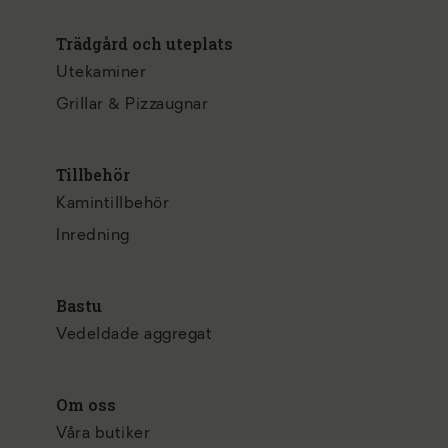
Trädgård och uteplats
Utekaminer
Grillar & Pizzaugnar
Tillbehör
Kamintillbehör
Inredning
Bastu
Vedeldade aggregat
Om oss
Våra butiker