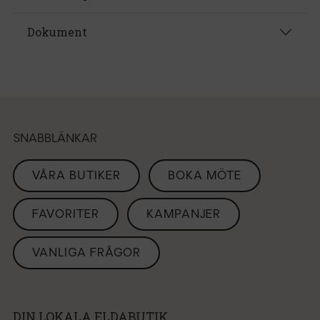
Dokument
SNABBLÄNKAR
VÅRA BUTIKER
BOKA MÖTE
FAVORITER
KAMPANJER
VANLIGA FRÅGOR
DIN LOKALA ELDABUTIK