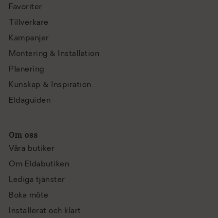
Favoriter
Tillverkare
Kampanjer
Montering & Installation
Planering
Kunskap & Inspiration
Eldaguiden
Om oss
Våra butiker
Om Eldabutiken
Lediga tjänster
Boka möte
Installerat och klart