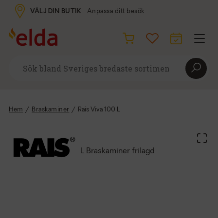
VÄLJ DIN BUTIK
Anpassa ditt besök
Hem
/
Braskaminer
/
Rais Viva 100 L