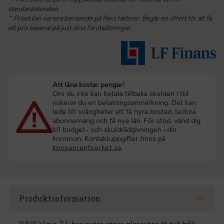
standardskorsten.
** Priset kan variera beroende på flera faktorer. Begär en offert för att få
ett pris baserat på just dina förutsättningar.
Att låna kostar pengar!
Om du inte kan betala tillbaka skulden i tid
riskerar du en betalningsanmärkning. Det kan
leda till svårigheter att få hyra bostad, teckna
abonnemang och få nya lån. För stöd, vänd dig
till budget- och skuldrådgivningen i din
kommun. Kontaktuppgifter finns på
konsumentverket.se
.
Produktinformation