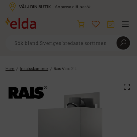
VÄLJ DIN BUTIK
Anpassa ditt besök
Hem
/
Insatsskaminer
/
Rais Visio 2 L