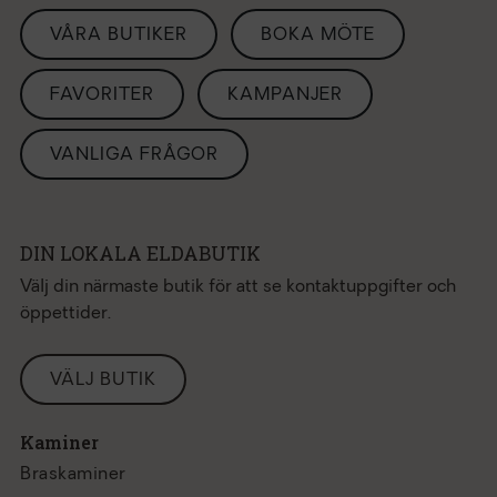
VÅRA BUTIKER
BOKA MÖTE
FAVORITER
KAMPANJER
VANLIGA FRÅGOR
DIN LOKALA ELDABUTIK
Välj din närmaste butik för att se kontaktuppgifter och
öppettider.
VÄLJ BUTIK
Kaminer
Braskaminer