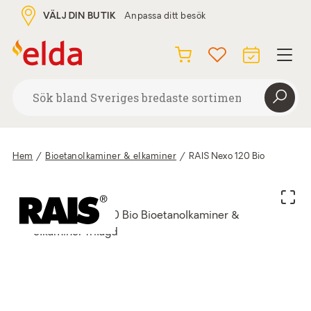
VÄLJ DIN BUTIK
Anpassa ditt besök
Hem
/
Bioetanolkaminer & elkaminer
/
RAIS Nexo 120 Bio