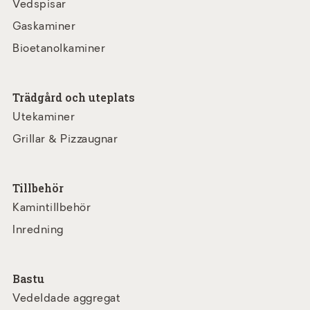
Vedspisar
Gaskaminer
Bioetanolkaminer
Trädgård och uteplats
Utekaminer
Grillar & Pizzaugnar
Tillbehör
Kamintillbehör
Inredning
Bastu
Vedeldade aggregat