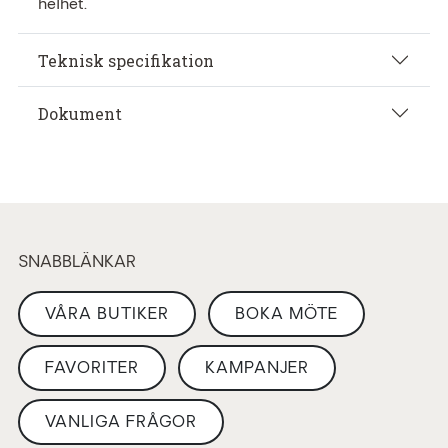
helhet.
Teknisk specifikation
Dokument
SNABBLÄNKAR
VÅRA BUTIKER
BOKA MÖTE
FAVORITER
KAMPANJER
VANLIGA FRÅGOR