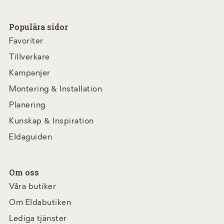
Populära sidor
Favoriter
Tillverkare
Kampanjer
Montering & Installation
Planering
Kunskap & Inspiration
Eldaguiden
Om oss
Våra butiker
Om Eldabutiken
Lediga tjänster