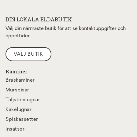
DIN LOKALA ELDABUTIK
Välj din närmaste butik för att se kontaktuppgifter och
öppettider.
VÄLJ BUTIK
Kaminer
Braskaminer
Murspisar
Täljstensugnar
Kakelugnar
Spiskassetter
Insatser