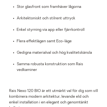
Stor glasfront som framhäver lågorna
Arkitektoniskt och stilrent uttryck
Enkel styrning via app eller fjärrkontroll
Flera effektlägen samt Eco-läge
Gedigna materialval och hög kvalitetskänsla
Samma robusta konstruktion som Rais
vedkaminer
Rais Nexo 120 BIO är ett utmärkt val för dig som vill
kombinera modern arkitektur, levande eld och
enkel installation i en elegant och genomtänkt