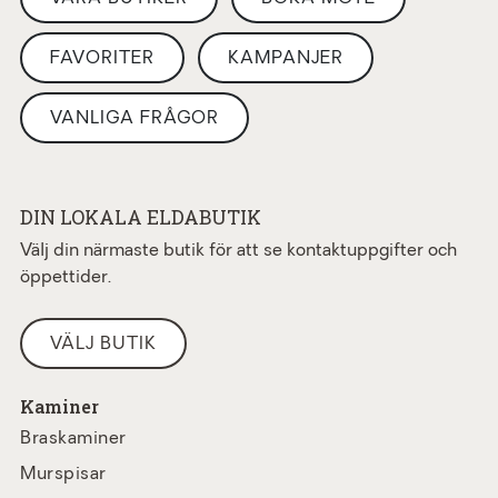
FAVORITER
KAMPANJER
VANLIGA FRÅGOR
DIN LOKALA ELDABUTIK
Välj din närmaste butik för att se kontaktuppgifter och
öppettider.
VÄLJ BUTIK
Kaminer
Braskaminer
Murspisar