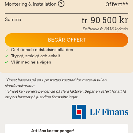
Offert**
Montering & installation
90 500
kr
fr.
Summa
Delbetala fr.
3836
kr/mån.
BEGÄR OFFERT
Certifierade eldstadsinstallatörer
Tryggt, smidigt och enkelt
Vi är med hela vägen
* Priset baseras på en uppskattad kostnad för material till en
standardskorsten.
** Priset kan variera beroende på flera faktorer. Begär en offert för att få
ett pris baserat på just dina förutsättningar.
Att låna kostar pengar!