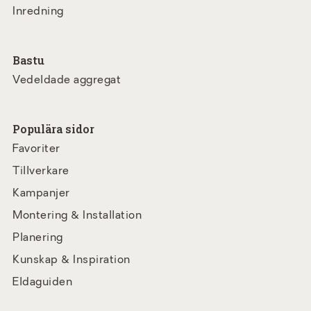
Inredning
Bastu
Vedeldade aggregat
Populära sidor
Favoriter
Tillverkare
Kampanjer
Montering & Installation
Planering
Kunskap & Inspiration
Eldaguiden