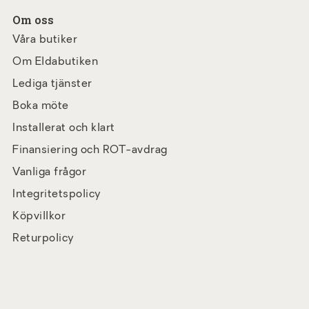
Om oss
Våra butiker
Om Eldabutiken
Lediga tjänster
Boka möte
Installerat och klart
Finansiering och ROT-avdrag
Vanliga frågor
Integritetspolicy
Köpvillkor
Returpolicy