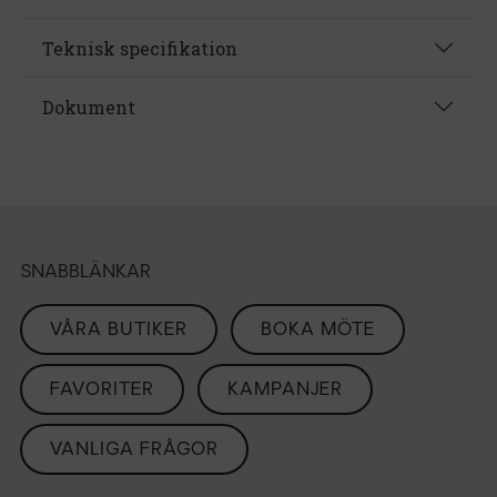
Teknisk specifikation
Dokument
SNABBLÄNKAR
VÅRA BUTIKER
BOKA MÖTE
FAVORITER
KAMPANJER
VANLIGA FRÅGOR