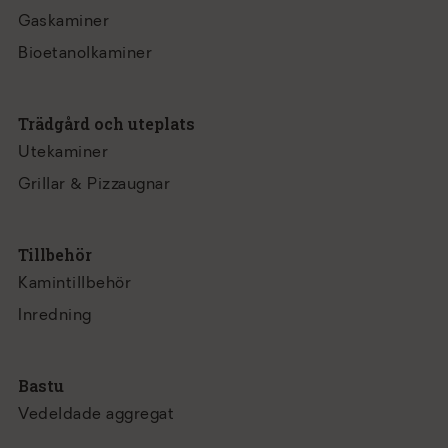
Gaskaminer
Bioetanolkaminer
Trädgård och uteplats
Utekaminer
Grillar & Pizzaugnar
Tillbehör
Kamintillbehör
Inredning
Bastu
Vedeldade aggregat