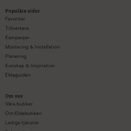
Populära sidor
Favoriter
Tillverkare
Kampanjer
Montering & Installation
Planering
Kunskap & Inspiration
Eldaguiden
Om oss
Våra butiker
Om Eldabutiken
Lediga tjänster