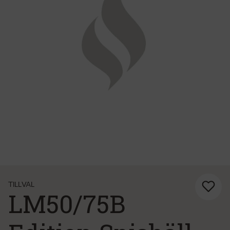
TILLVAL
LM50/75B