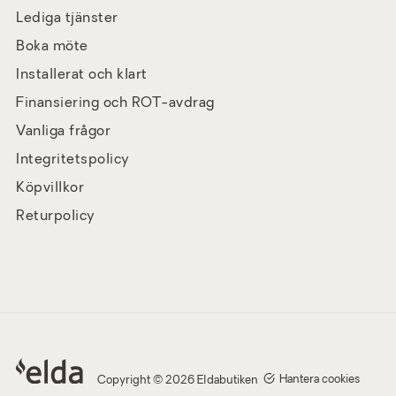
Lediga tjänster
Boka möte
Installerat och klart
Finansiering och ROT-avdrag
Vanliga frågor
Integritetspolicy
Köpvillkor
Returpolicy
Hantera cookies
Copyright © 2026 Eldabutiken