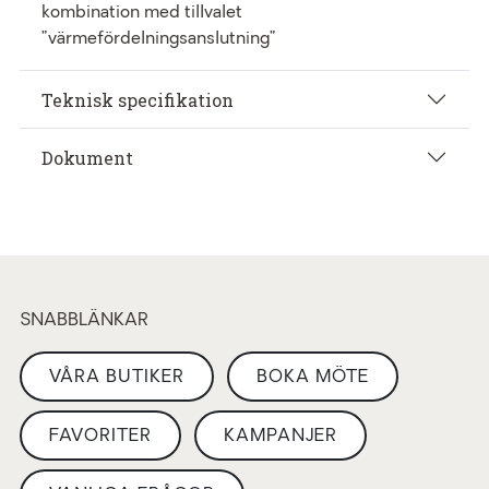
kombination med tillvalet
”värmefördelningsanslutning”
Teknisk specifikation
Dokument
SNABBLÄNKAR
VÅRA BUTIKER
BOKA MÖTE
FAVORITER
KAMPANJER