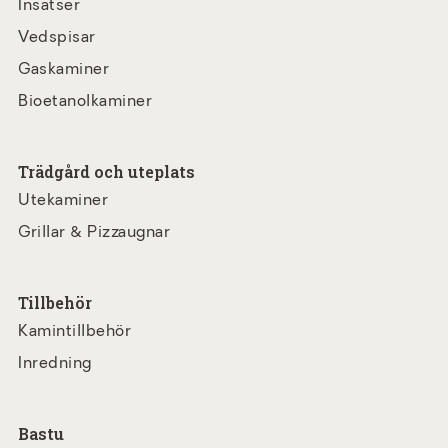
Insatser
Vedspisar
Gaskaminer
Bioetanolkaminer
Trädgård och uteplats
Utekaminer
Grillar & Pizzaugnar
Tillbehör
Kamintillbehör
Inredning
Bastu