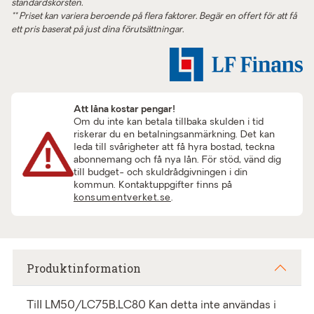
standardskorsten.
** Priset kan variera beroende på flera faktorer. Begär en offert för att få
ett pris baserat på just dina förutsättningar.
Att låna kostar pengar!
Om du inte kan betala tillbaka skulden i tid
riskerar du en betalningsanmärkning. Det kan
leda till svårigheter att få hyra bostad, teckna
abonnemang och få nya lån. För stöd, vänd dig
till budget- och skuldrådgivningen i din
kommun. Kontaktuppgifter finns på
konsumentverket.se
.
Produktinformation
Till LM50/LC75B,LC80 Kan detta inte användas i