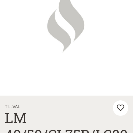
TILLVAL
LM