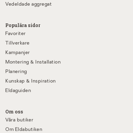
Vedeldade aggregat
Populära sidor
Favoriter
Tillverkare
Kampanjer
Montering & Installation
Planering
Kunskap & Inspiration
Eldaguiden
Om oss
Våra butiker
Om Eldabutiken