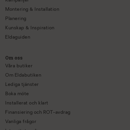
Kampanjer
Montering & Installation
Planering
Kunskap & Inspiration
Eldaguiden
Om oss
Våra butiker
Om Eldabutiken
Lediga tjänster
Boka möte
Installerat och klart
Finansiering och ROT-avdrag
Vanliga frågor