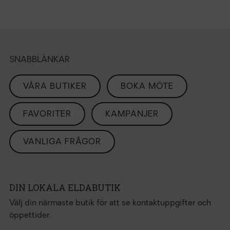
SNABBLÄNKAR
VÅRA BUTIKER
BOKA MÖTE
FAVORITER
KAMPANJER
VANLIGA FRÅGOR
DIN LOKALA ELDABUTIK
Välj din närmaste butik för att se kontaktuppgifter och
öppettider.