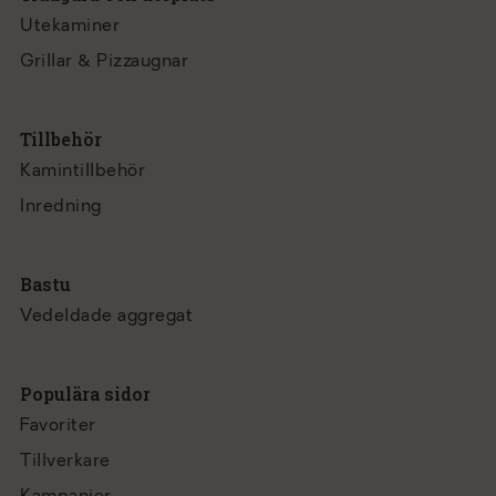
Utekaminer
Grillar & Pizzaugnar
Tillbehör
Kamintillbehör
Inredning
Bastu
Vedeldade aggregat
Populära sidor
Favoriter
Tillverkare